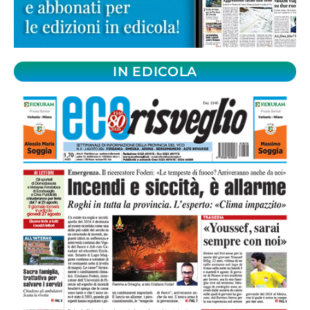
IN EDICOLA