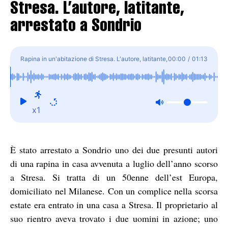
Stresa. L’autore, latitante,
arrestato a Sondrio
Rapina in un'abitazione di Stresa. L'autore, latitante,
00:00
/
01:13
arrestato a Sondrio
x1
È stato arrestato a Sondrio uno dei due presunti autori
di una rapina in casa avvenuta a luglio dell’anno scorso
a Stresa. Si tratta di un 50enne dell’est Europa,
domiciliato nel Milanese. Con un complice nella scorsa
estate era entrato in una casa a Stresa. Il proprietario al
suo rientro aveva trovato i due uomini in azione; uno