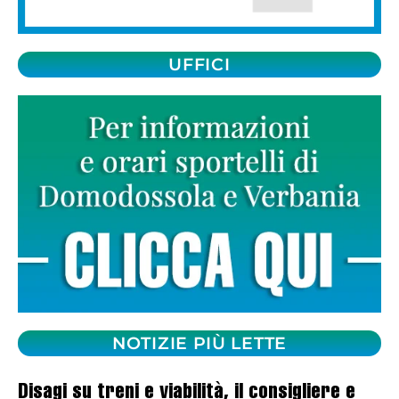
UFFICI
NOTIZIE PIÙ LETTE
Disagi su treni e viabilità, il consigliere e