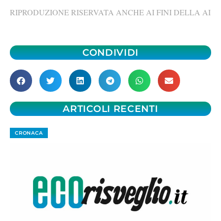
RIPRODUZIONE RISERVATA ANCHE AI FINI DELLA AI
CONDIVIDI
ARTICOLI RECENTI
CRONACA