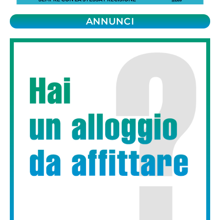
ANNUNCI