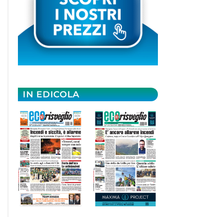
IN EDICOLA