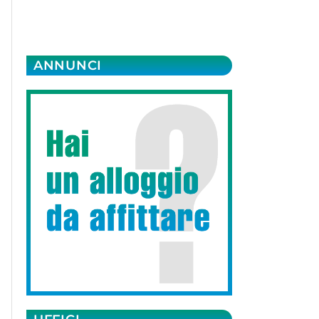
ANNUNCI