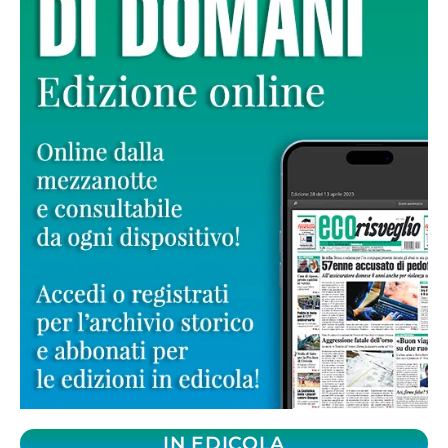
IN EDICOLA