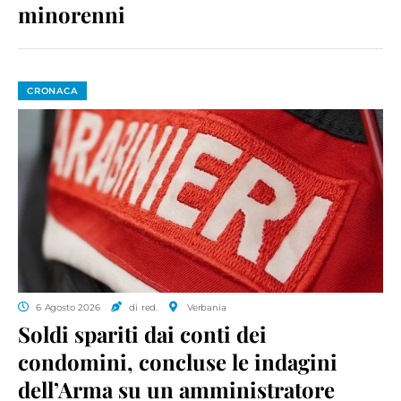
minorenni
CRONACA
6 Agosto 2026
di red.
Verbania
Soldi spariti dai conti dei
condomini, concluse le indagini
dell’Arma su un amministratore