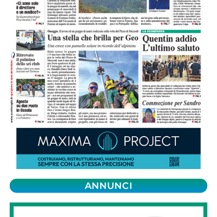
ANNUNCI