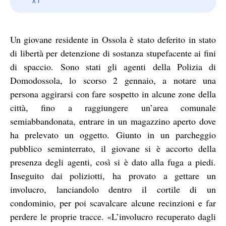
Un giovane residente in Ossola è stato deferito in stato
di libertà per detenzione di sostanza stupefacente ai fini
di spaccio. Sono stati gli agenti della Polizia di
Domodossola, lo scorso 2 gennaio, a notare una
persona aggirarsi con fare sospetto in alcune zone della
città, fino a raggiungere un’area comunale
semiabbandonata, entrare in un magazzino aperto dove
ha prelevato un oggetto. Giunto in un parcheggio
pubblico seminterrato, il giovane si è accorto della
presenza degli agenti, così si è dato alla fuga a piedi.
Inseguito dai poliziotti, ha provato a gettare un
involucro, lanciandolo dentro il cortile di un
condominio, per poi scavalcare alcune recinzioni e far
perdere le proprie tracce. «L’involucro recuperato dagli