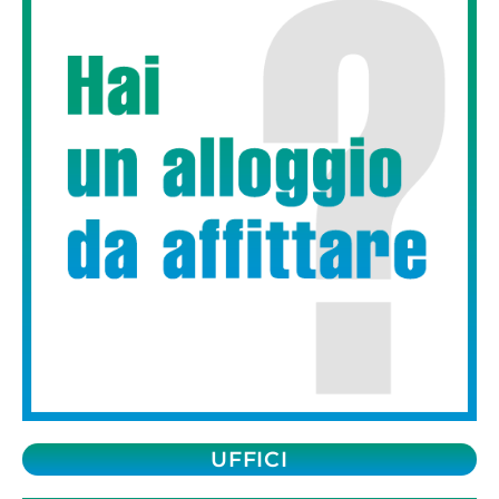
UFFICI