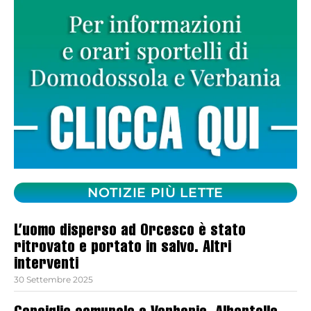
NOTIZIE PIÙ LETTE
L’uomo disperso ad Orcesco è stato
ritrovato e portato in salvo. Altri
interventi
30 Settembre 2025