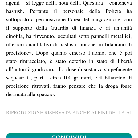
agenti – si legge nella nota della Questura – conteneva
hashish. Pertanto il personale della Polizia ha
sottoposto a perquisizione l’area del magazzino e, con
il supporto della Guardia di finanza e di un’unità
cinofila, ha rinvenuto, occultati sotto pannelli metallici,
ulteriori quantitativi di hashish, nonché un bilancino di
precisione». Dopo quanto emerso l’uomo, che è poi
stato rintracciato, è stato deferito in stato di libertà
all’autorità giudiziaria. La dose di sostanza stupefacente
sequestrata, pari a circa 100 grammi, e il bilancino di
precisione ritrovati, fanno pensare che la droga fosse
destinata alla spaccio.
RIPRODUZIONE RISERVATA ANCHE AI FINI DELLA AI
CONDIVIDI