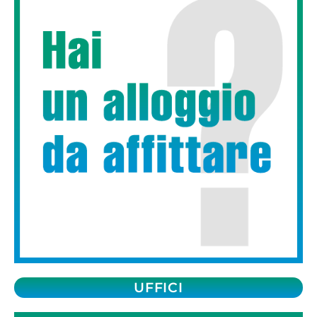
UFFICI