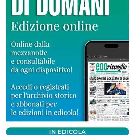
IN EDICOLA