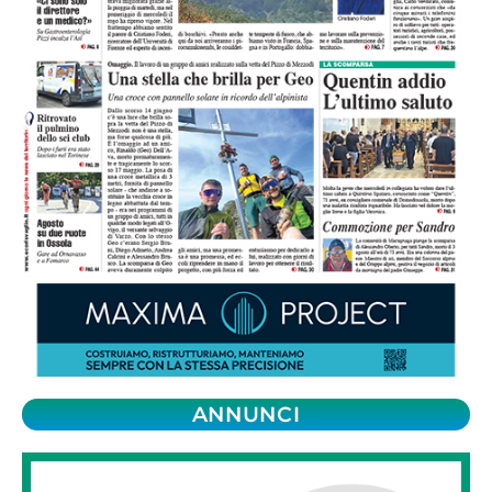
ANNUNCI