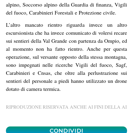
alpino, Soccorso alpino della Guardia di finanza, Vigili
del fuoco, Carabinieri Forestali e Protezione civile.
L’altro mancato rientro riguarda invece un altro
escursionista che ha invece comunicato di volersi recare
sui sentieri della Val Grande con partenza da Ompio, ed
al momento non ha fatto rientro. Anche per questa
operazione, sul versante opposto della stessa montagna,
sono impegnati nelle ricerche Vigili del fuoco, Sagf,
Carabinieri e Cnsas, che oltre alla perlustrazione sui
sentieri del personale a piedi hanno utilizzato un drone
dotato di camera termica.
RIPRODUZIONE RISERVATA ANCHE AI FINI DELLA AI
CONDIVIDI