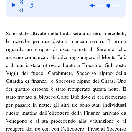
x1
Sono state attivate nella tarda serata di ieri, mercoledì,
le ricerche per due distinti mancati rientri. Il primo
riguarda un gruppo di escursionisti di Saronno, che
avevano comunicato di voler raggiungere il Monte Faiè
e di cui è stata ritrovata l’auto a Bracchio. Sul posto
Vigili del fuoco, Carabinieri, Soccorso alpino della
Guardia di finanza e Soccorso alpino del Cnsas. Uno
dei quattro dispersi è stato recuperato questa notte. È
stato trovato al bivacco Corte Buè dove si era ricoverato
per passare la notte; gli altri tre sono stati individuati
questa mattina dall’elicottero della Finanza arrivato da
Venegono e si sta procedendo alla valutazione e al
recupero dei tre con con l’elicottero. Presenti Soccorso