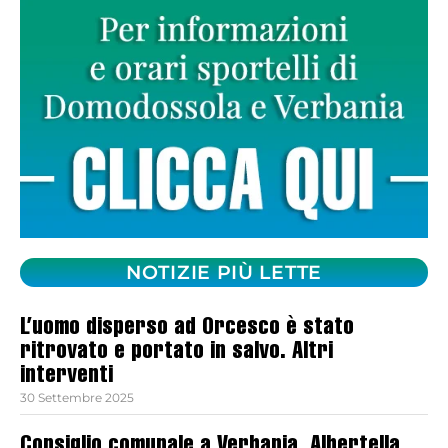
NOTIZIE PIÙ LETTE
L’uomo disperso ad Orcesco è stato
ritrovato e portato in salvo. Altri
interventi
30 Settembre 2025
Consiglio comunale a Verbania, Albertella