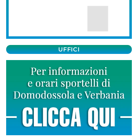
UFFICI