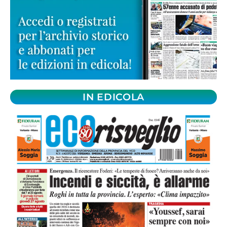
IN EDICOLA