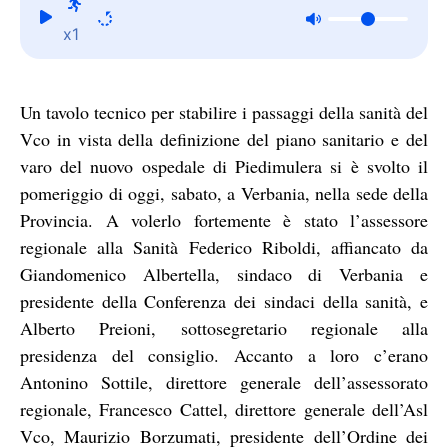
x1
Un tavolo tecnico per stabilire i passaggi della sanità del
Vco in vista della definizione del piano sanitario e del
varo del nuovo ospedale di Piedimulera si è svolto il
pomeriggio di oggi, sabato, a Verbania, nella sede della
Provincia. A volerlo fortemente è stato l’assessore
regionale alla Sanità Federico Riboldi, affiancato da
Giandomenico Albertella, sindaco di Verbania e
presidente della Conferenza dei sindaci della sanità, e
Alberto Preioni, sottosegretario regionale alla
presidenza del consiglio. Accanto a loro c’erano
Antonino Sottile, direttore generale dell’assessorato
regionale, Francesco Cattel, direttore generale dell’Asl
Vco, Maurizio Borzumati, presidente dell’Ordine dei