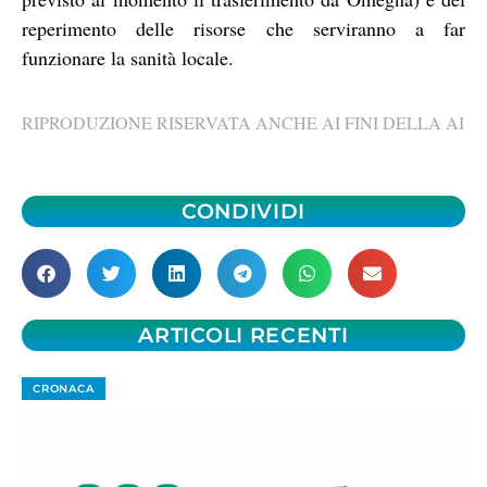
reperimento delle risorse che serviranno a far
funzionare la sanità locale.
RIPRODUZIONE RISERVATA ANCHE AI FINI DELLA AI
CONDIVIDI
ARTICOLI RECENTI
CRONACA