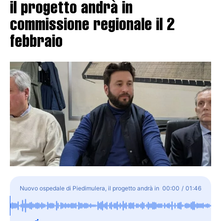
il progetto andrà in
commissione regionale il 2
febbraio
Nuovo ospedale di Piedimulera, il progetto andrà in
00:00
/
01:46
commissione regionale il 2 febbraio