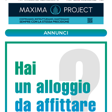
ANNUNCI