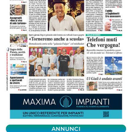
ANNUNCI