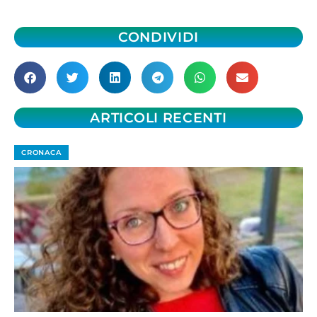
CONDIVIDI
ARTICOLI RECENTI
CRONACA