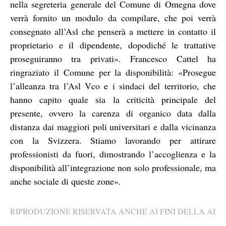
nella segreteria generale del Comune di Omegna dove
verrà fornito un modulo da compilare, che poi verrà
consegnato all’Asl che penserà a mettere in contatto il
proprietario e il dipendente, dopodiché le trattative
proseguiranno tra privati». Francesco Cattel ha
ringraziato il Comune per la disponibilità: «Prosegue
l’alleanza tra l’Asl Vco e i sindaci del territorio, che
hanno capito quale sia la criticità principale del
presente, ovvero la carenza di organico data dalla
distanza dai maggiori poli universitari e dalla vicinanza
con la Svizzera. Stiamo lavorando per attirare
professionisti da fuori, dimostrando l’accoglienza e la
disponibilità all’integrazione non solo professionale, ma
anche sociale di queste zone».
RIPRODUZIONE RISERVATA ANCHE AI FINI DELLA AI