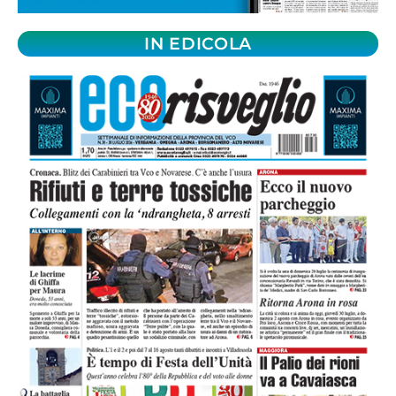
IN EDICOLA