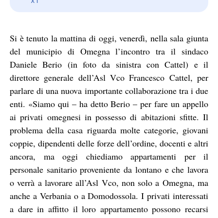
Si è tenuto la mattina di oggi, venerdì, nella sala giunta
del municipio di Omegna l’incontro tra il sindaco
Daniele Berio (in foto da sinistra con Cattel) e il
direttore generale dell’Asl Vco Francesco Cattel, per
parlare di una nuova importante collaborazione tra i due
enti. «Siamo qui – ha detto Berio – per fare un appello
ai privati omegnesi in possesso di abitazioni sfitte. Il
problema della casa riguarda molte categorie, giovani
coppie, dipendenti delle forze dell’ordine, docenti e altri
ancora, ma oggi chiediamo appartamenti per il
personale sanitario proveniente da lontano e che lavora
o verrà a lavorare all’Asl Vco, non solo a Omegna, ma
anche a Verbania o a Domodossola. I privati interessati
a dare in affitto il loro appartamento possono recarsi