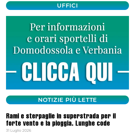
UFFICI
NOTIZIE PIÙ LETTE
Rami e sterpaglie in superstrada per il
forte vento e la pioggia. Lunghe code
31 Luglio 2026