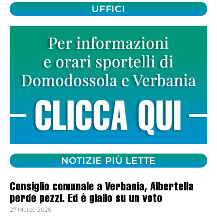
UFFICI
NOTIZIE PIÙ LETTE
Consiglio comunale a Verbania, Albertella
perde pezzi. Ed è giallo su un voto
27 Marzo 2026