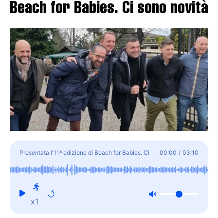
Beach for Babies. Ci sono novità
Presentata l'11ª edizione di Beach for Babies. Ci
00:00
/
03:10
sono novità
x1