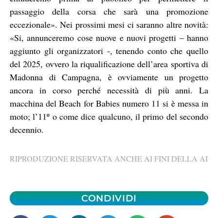
passaggio della corsa che sarà una promozione
eccezionale». Nei prossimi mesi ci saranno altre novità:
«Si, annunceremo cose nuove e nuovi progetti – hanno
aggiunto gli organizzatori -, tenendo conto che quello
del 2025, ovvero la riqualificazione dell’area sportiva di
Madonna di Campagna, è ovviamente un progetto
ancora in corso perché necessità di più anni. La
macchina del Beach for Babies numero 11 si è messa in
moto; l’11º o come dice qualcuno, il primo del secondo
decennio.
RIPRODUZIONE RISERVATA ANCHE AI FINI DELLA AI
CONDIVIDI