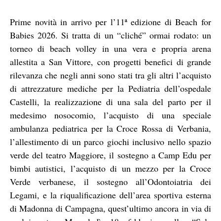
Prime novità in arrivo per l’11ª edizione di Beach for
Babies 2026. Si tratta di un “cliché” ormai rodato: un
torneo di beach volley in una vera e propria arena
allestita a San Vittore, con progetti benefici di grande
rilevanza che negli anni sono stati tra gli altri l’acquisto
di attrezzature mediche per la Pediatria dell’ospedale
Castelli, la realizzazione di una sala del parto per il
medesimo nosocomio, l’acquisto di una speciale
ambulanza pediatrica per la Croce Rossa di Verbania,
l’allestimento di un parco giochi inclusivo nello spazio
verde del teatro Maggiore, il sostegno a Camp Edu per
bimbi autistici, l’acquisto di un mezzo per la Croce
Verde verbanese, il sostegno all’Odontoiatria dei
Legami, e la riqualificazione dell’area sportiva esterna
di Madonna di Campagna, quest’ultimo ancora in via di