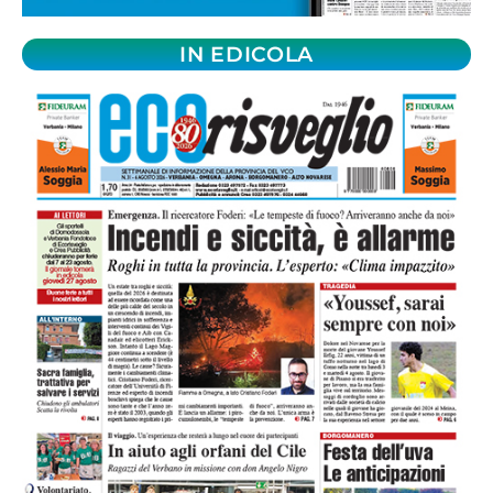
IN EDICOLA