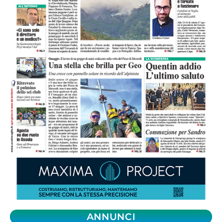
ANNUNCI