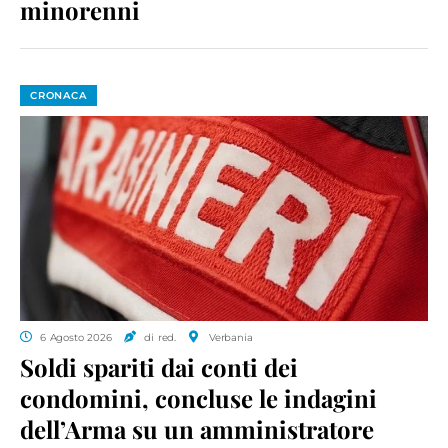
minorenni
CRONACA
6 Agosto 2026
di red.
Verbania
Soldi spariti dai conti dei
condomini, concluse le indagini
dell’Arma su un amministratore