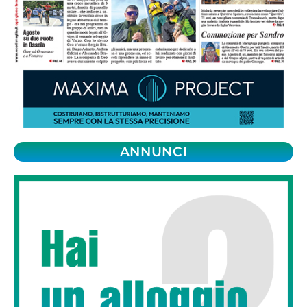
ANNUNCI