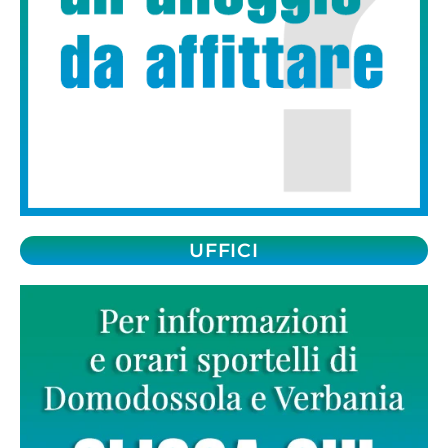
UFFICI