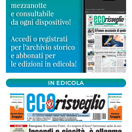
IN EDICOLA