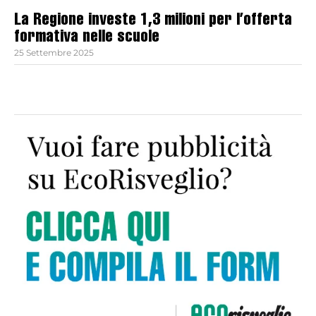
La Regione investe 1,3 milioni per l’offerta
formativa nelle scuole
25 Settembre 2025