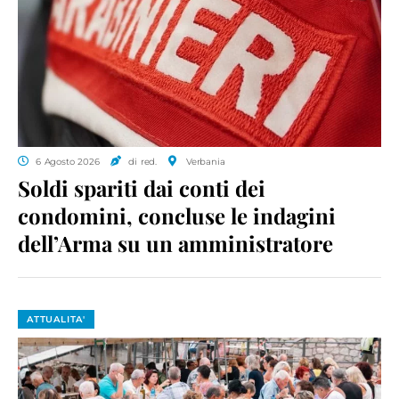
6 Agosto 2026
di red.
Verbania
Soldi spariti dai conti dei
condomini, concluse le indagini
dell’Arma su un amministratore
ATTUALITA'