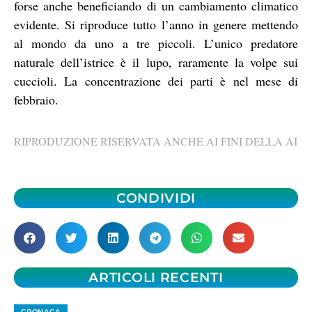
forse anche beneficiando di un cambiamento climatico
evidente. Si riproduce tutto l’anno in genere mettendo
al mondo da uno a tre piccoli. L’unico predatore
naturale dell’istrice è il lupo, raramente la volpe sui
cuccioli. La concentrazione dei parti è nel mese di
febbraio.
RIPRODUZIONE RISERVATA ANCHE AI FINI DELLA AI
CONDIVIDI
ARTICOLI RECENTI
CRONACA