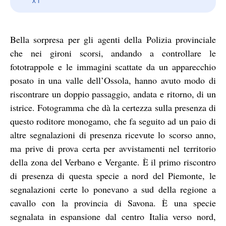
Bella sorpresa per gli agenti della Polizia provinciale
che nei gironi scorsi, andando a controllare le
fototrappole e le immagini scattate da un apparecchio
posato in una valle dell’Ossola, hanno avuto modo di
riscontrare un doppio passaggio, andata e ritorno, di un
istrice. Fotogramma che dà la certezza sulla presenza di
questo roditore monogamo, che fa seguito ad un paio di
altre segnalazioni di presenza ricevute lo scorso anno,
ma prive di prova certa per avvistamenti nel territorio
della zona del Verbano e Vergante. È il primo riscontro
di presenza di questa specie a nord del Piemonte, le
segnalazioni certe lo ponevano a sud della regione a
cavallo con la provincia di Savona. È una specie
segnalata in espansione dal centro Italia verso nord,