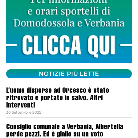
NOTIZIE PIÙ LETTE
L’uomo disperso ad Orcesco è stato
ritrovato e portato in salvo. Altri
interventi
30 Settembre 2025
Consiglio comunale a Verbania, Albertella
perde pezzi. Ed è giallo su un voto