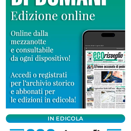
IN EDICOLA