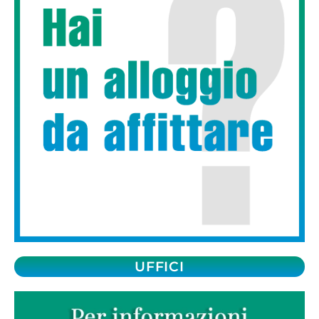
UFFICI