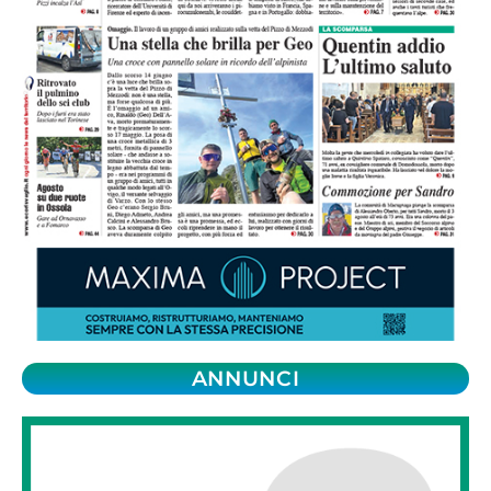
ANNUNCI