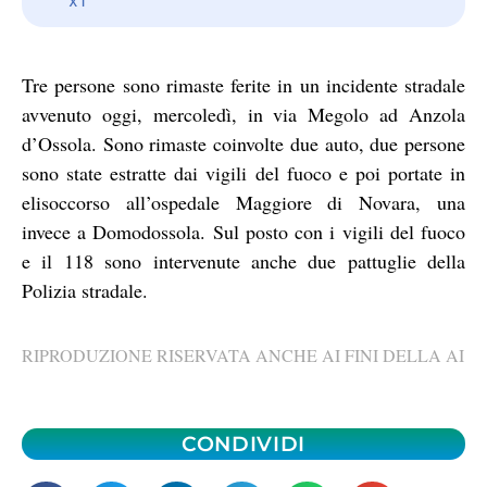
Tre persone sono rimaste ferite in un incidente stradale
avvenuto oggi, mercoledì, in via Megolo ad Anzola
d’Ossola. Sono rimaste coinvolte due auto, due persone
sono state estratte dai vigili del fuoco e poi portate in
elisoccorso all’ospedale Maggiore di Novara, una
invece a Domodossola. Sul posto con i vigili del fuoco
e il 118 sono intervenute anche due pattuglie della
Polizia stradale.
RIPRODUZIONE RISERVATA ANCHE AI FINI DELLA AI
CONDIVIDI