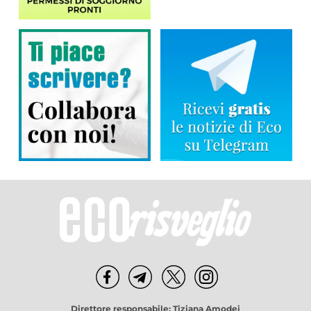
Direttore responsabile: Tiziana Amodei