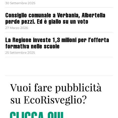
30 Settembre 2025
Consiglio comunale a Verbania, Albertella
perde pezzi. Ed è giallo su un voto
27 Marzo 2026
La Regione investe 1,3 milioni per l’offerta
formativa nelle scuole
25 Settembre 2025