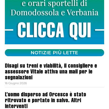
NOTIZIE PIÙ LETTE
Disagi su treni e viabilità, il consigliere e
assessore Vitale attiva una mail per le
segnalazioni
16 Giugno 2026
L’uomo disperso ad Orcesco è stato
ritrovato e portato in salvo. Altri
interventi