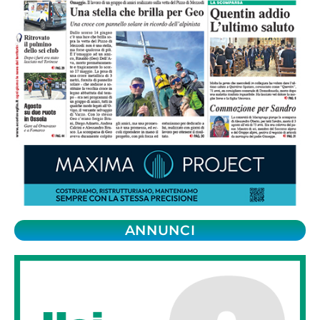
ANNUNCI