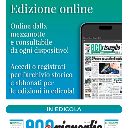
IN EDICOLA