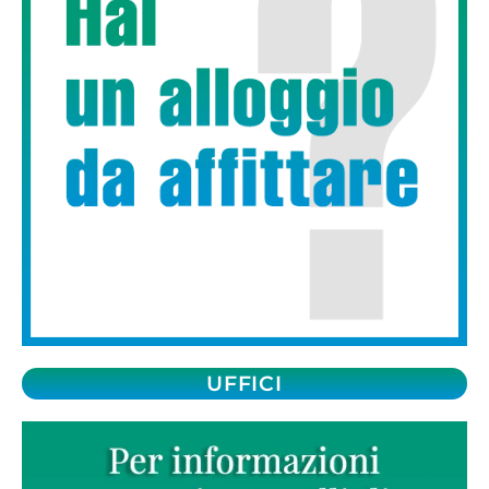
UFFICI