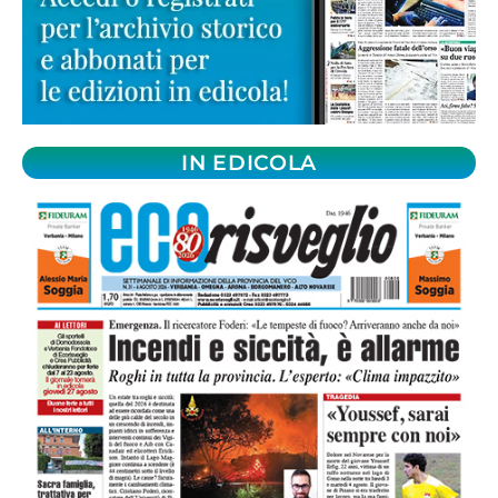
IN EDICOLA