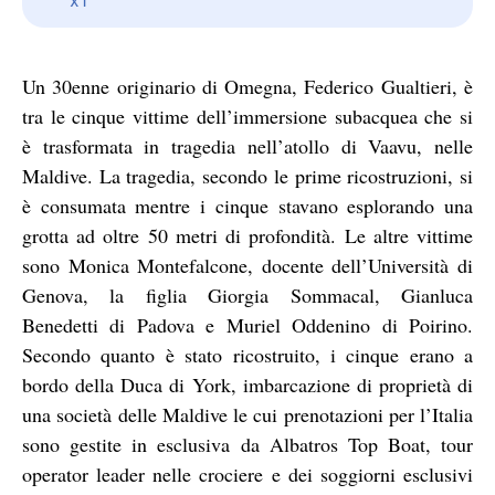
Un 30enne originario di Omegna, Federico Gualtieri, è
tra le cinque vittime dell’immersione subacquea che si
è trasformata in tragedia nell’atollo di Vaavu, nelle
Maldive. La tragedia, secondo le prime ricostruzioni, si
è consumata mentre i cinque stavano esplorando una
grotta ad oltre 50 metri di profondità. Le altre vittime
sono Monica Montefalcone, docente dell’Università di
Genova, la figlia Giorgia Sommacal, Gianluca
Benedetti di Padova e Muriel Oddenino di Poirino.
Secondo quanto è stato ricostruito, i cinque erano a
bordo della Duca di York, imbarcazione di proprietà di
una società delle Maldive le cui prenotazioni per l’Italia
sono gestite in esclusiva da Albatros Top Boat, tour
operator leader nelle crociere e dei soggiorni esclusivi