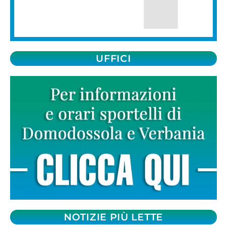
UFFICI
NOTIZIE PIÙ LETTE