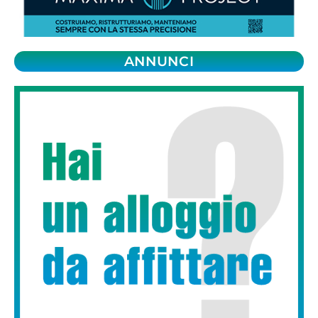
ANNUNCI