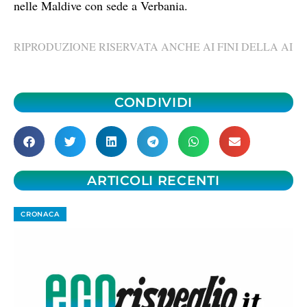
nelle Maldive con sede a Verbania.
RIPRODUZIONE RISERVATA ANCHE AI FINI DELLA AI
CONDIVIDI
ARTICOLI RECENTI
CRONACA