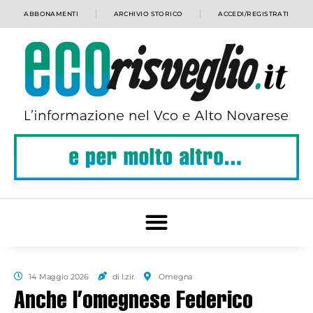
ABBONAMENTI
ARCHIVIO STORICO
ACCEDI/REGISTRATI
14 Maggio 2026
di l.zir.
Omegna
Anche l’omegnese Federico