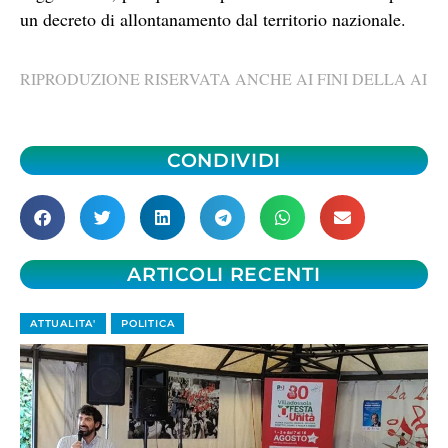
un decreto di allontanamento dal territorio nazionale.
RIPRODUZIONE RISERVATA ANCHE AI FINI DELLA AI
CONDIVIDI
ARTICOLI RECENTI
ATTUALITA'
POLITICA