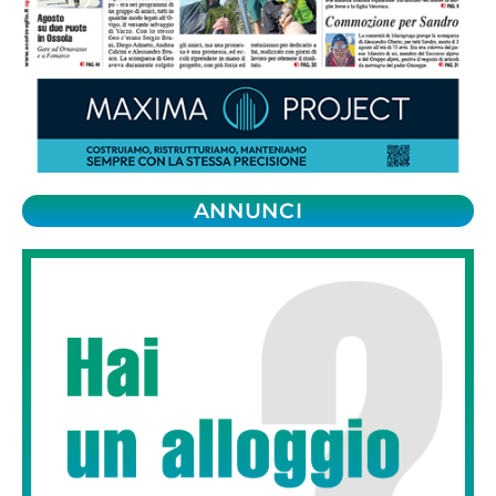
ANNUNCI