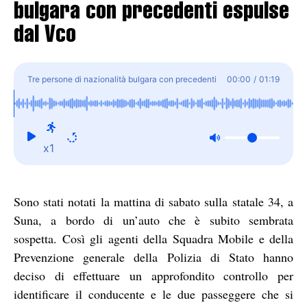
bulgara con precedenti espulse
dal Vco
Tre persone di nazionalità bulgara con precedenti
00:00
/
01:19
espulse dal Vco
x1
Sono stati notati la mattina di sabato sulla statale 34, a
Suna, a bordo di un’auto che è subito sembrata
sospetta. Così gli agenti della Squadra Mobile e della
Prevenzione generale della Polizia di Stato hanno
deciso di effettuare un approfondito controllo per
identificare il conducente e le due passeggere che si