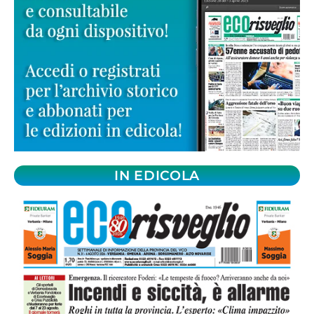
IN EDICOLA