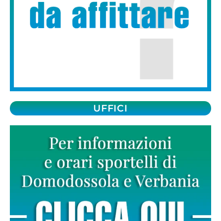
UFFICI