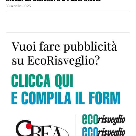
18 Aprile 2025