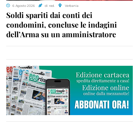
6 Agosto 2026
di red.
Verbania
Soldi spariti dai conti dei
condomini, concluse le indagini
dell’Arma su un amministratore