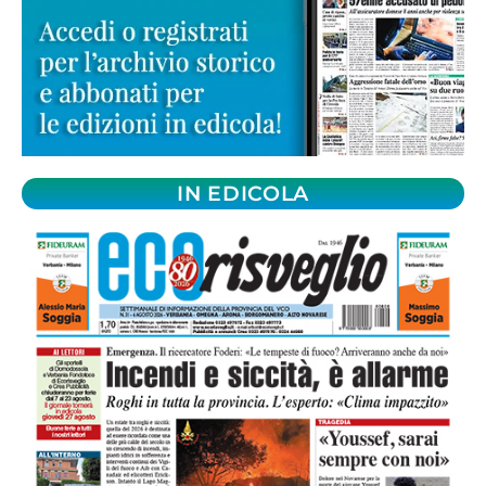
IN EDICOLA