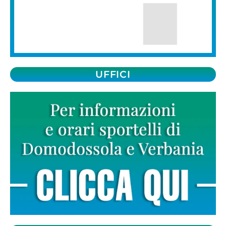
UFFICI