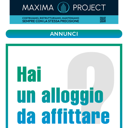
ANNUNCI