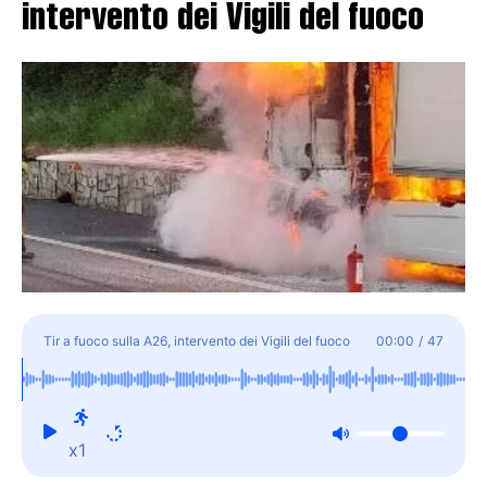
intervento dei Vigili del fuoco
Tir a fuoco sulla A26, intervento dei Vigili del fuoco
00:00
/
47
x1