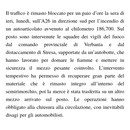
Il traffico è rimasto bloccato per un paio d’ore la sera di
ieri, lunedì, sull’A26 in direzione sud per l’incendio di
un autoarticolato avvenuto al chilometro 186,700. Sul
posto sono intervenute le squadre dei vigili del fuoco
dal comando provinciale di Verbania e dal
distaccamento di Stresa, supportate da un’autobotte, che
hanno lavorato per domare le fiamme e mettere in
sicurezza il mezzo pesante coinvolto. L’intervento
tempestivo ha permesso di recuperare gran parte del
materiale che è rimasto integro all’interno del
semirimorchio, poi la merce è stata trasferita su un altro
mezzo arrivato sul posto. Le operazioni hanno
obbligato alla chiusura alla circolazione, con inevitabili
disagi per gli automobilisti.