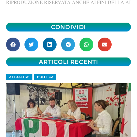
RIPRODUZIONE RISERVATA ANCHE AI FINI DELLA AI
CONDIVIDI
ARTICOLI RECENTI
ATTUALITA'
POLITICA