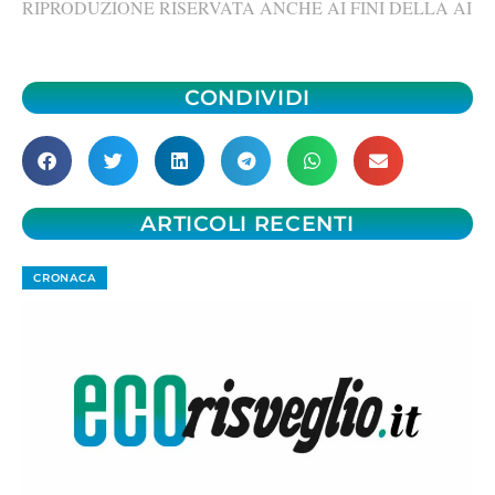
RIPRODUZIONE RISERVATA ANCHE AI FINI DELLA AI
CONDIVIDI
ARTICOLI RECENTI
CRONACA