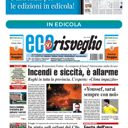
IN EDICOLA