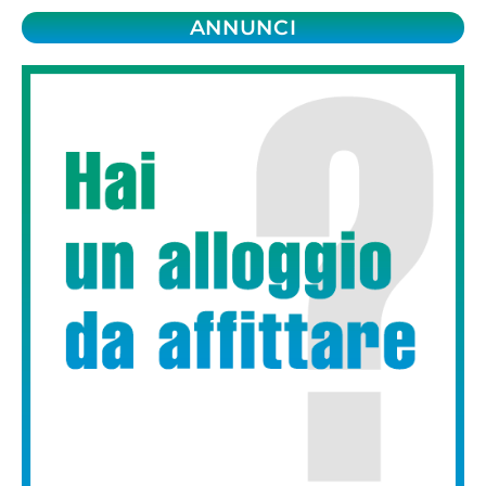
ANNUNCI