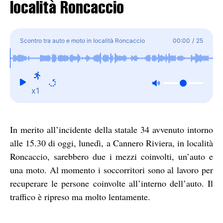
località Roncaccio
Scontro tra auto e moto in località Roncaccio
00:00
/
25
x1
In merito all’incidente della statale 34 avvenuto intorno
alle 15.30 di oggi, lunedì, a Cannero Riviera, in località
Roncaccio, sarebbero due i mezzi coinvolti, un’auto e
una moto. Al momento i soccorritori sono al lavoro per
recuperare le persone coinvolte all’interno dell’auto. Il
traffico è ripreso ma molto lentamente.