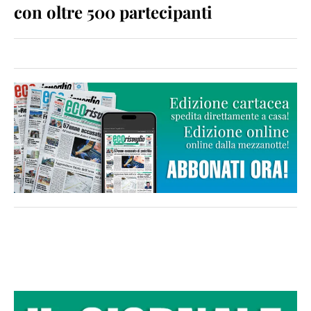
con oltre 500 partecipanti