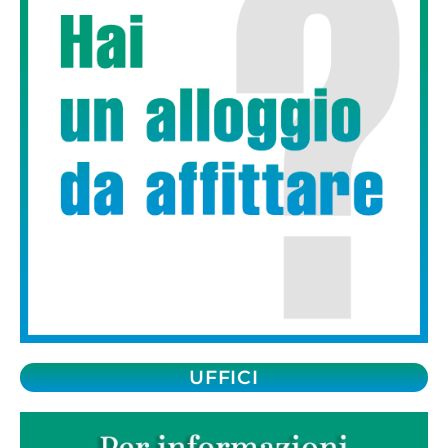
UFFICI