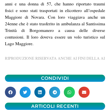
anni e una donna di 57, che hanno riportato traumi
fisici e sono stati trasportati in elicottero all’ospedale
Maggiore di Novara. Con loro viaggiava anche un
24enne che è stato trasferito in ambulanza al Santissima
Trinità di Borgomanero a causa delle diverse
contusioni. Il loro doveva essere un volo turistico sul
Lago Maggiore.
RIPRODUZIONE RISERVATA ANCHE AI FINI DELLA AI
CONDIVIDI
ARTICOLI RECENTI