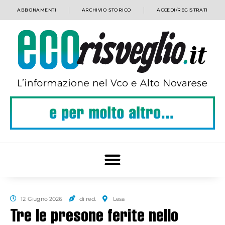
ABBONAMENTI
ARCHIVIO STORICO
ACCEDI/REGISTRATI
12 Giugno 2026
di red.
Lesa
Tre le presone ferite nello