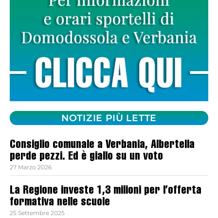
NOTIZIE PIÙ LETTE
Consiglio comunale a Verbania, Albertella
perde pezzi. Ed è giallo su un voto
27 Marzo 2026
La Regione investe 1,3 milioni per l’offerta
formativa nelle scuole
25 Settembre 2025