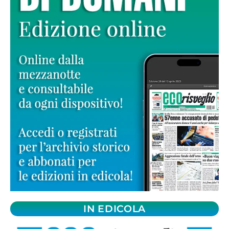
IN EDICOLA