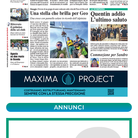
ANNUNCI