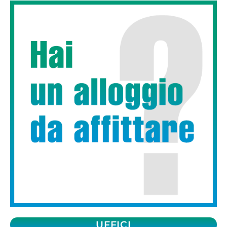
UFFICI