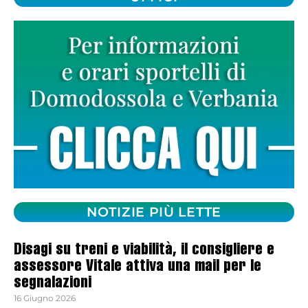
NOTIZIE PIÙ LETTE
Disagi su treni e viabilità, il consigliere e
assessore Vitale attiva una mail per le
segnalazioni
16 Giugno 2026