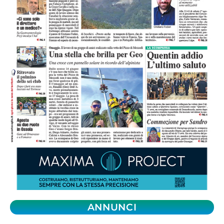
ANNUNCI