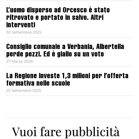
L’uomo disperso ad Orcesco è stato
ritrovato e portato in salvo. Altri
interventi
30 Settembre 2025
Consiglio comunale a Verbania, Albertella
perde pezzi. Ed è giallo su un voto
27 Marzo 2026
La Regione investe 1,3 milioni per l’offerta
formativa nelle scuole
25 Settembre 2025