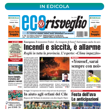
IN EDICOLA