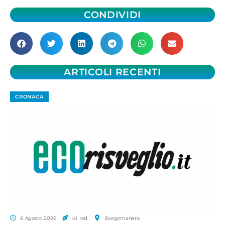
CONDIVIDI
ARTICOLI RECENTI
CRONACA
6 Agosto 2026
di red.
Borgomanero