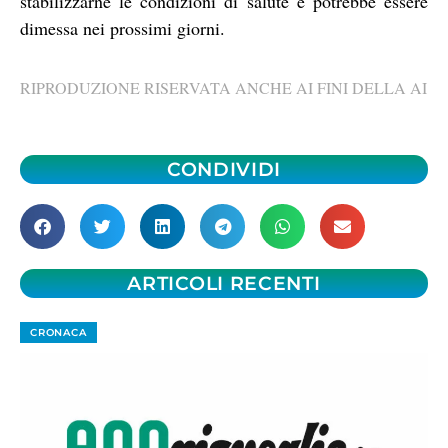
stabilizzarne le condizioni di salute e potrebbe essere
dimessa nei prossimi giorni.
RIPRODUZIONE RISERVATA ANCHE AI FINI DELLA AI
CONDIVIDI
ARTICOLI RECENTI
CRONACA