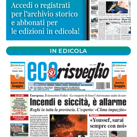
IN EDICOLA