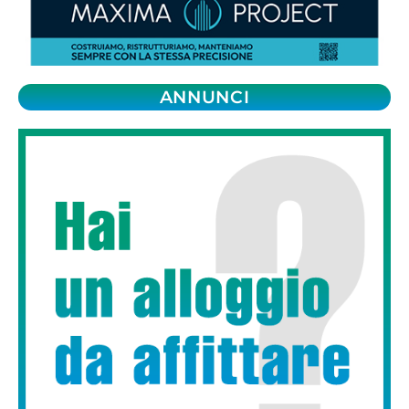
ANNUNCI