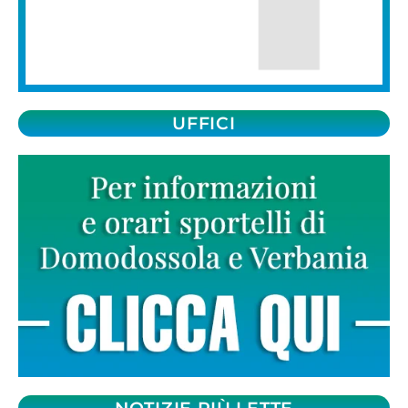
UFFICI