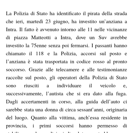
La Polizia di Stato ha identificato il pirata della strada
che ieri, martedì 23 giugno, ha investito un’anziana a
Intra. Il fatto è avvenuto intorno alle 11 nelle vicinanze
di piazza Matteotti a Intra, dove un Suv avrebbe
investito la 75enne senza poi fermarsi. I passanti hanno
chiamato il 118 e la Polizia, accorsi sul posto e
l’anziana è stata trasportata in codice rosso al pronto
soccorso. Grazie alle telecamere e alle testimonianze
raccolte sul posto, gli operatori della Polizia di Stato
sono riusciti a individuare il veicolo e,
successivamente, l’autista che si era dato alla fuga.
Dagli accertamenti in corso, alla guida dell’auto ci
sarebbe stata una donna di circa sessant’anni, originaria
del luogo. Quanto alla vittima, anch’essa residente in
provincia, i primi soccorsi hanno permesso di