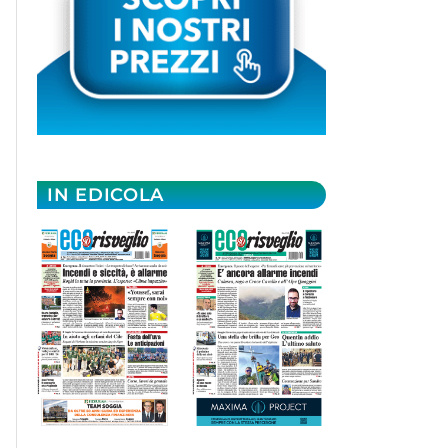
IN EDICOLA