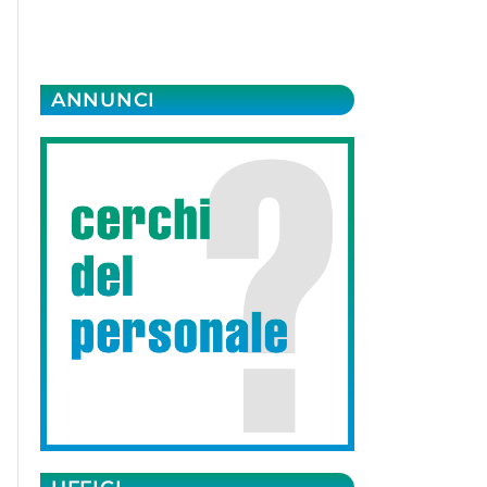
ANNUNCI