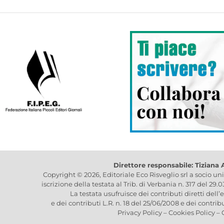
Direttore responsabile: Tiziana
Copyright © 2026, Editoriale Eco Risveglio srl a socio un
iscrizione della testata al Trib. di Verbania n. 317 del 29.
La testata usufruisce dei contributi diretti dell’
e dei contributi L.R. n. 18 del 25/06/2008 e dei contrib
Privacy Policy
–
Cookies Policy
–