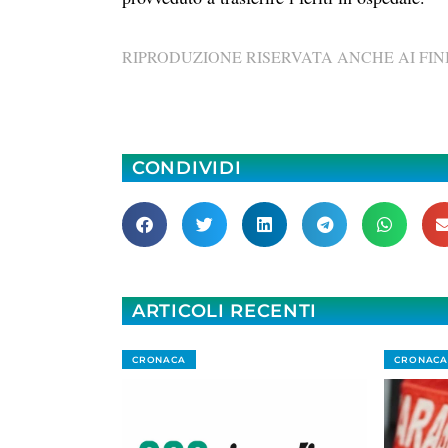
RIPRODUZIONE RISERVATA ANCHE AI FINI
CONDIVIDI
ARTICOLI RECENTI
CRONACA
CRONACA