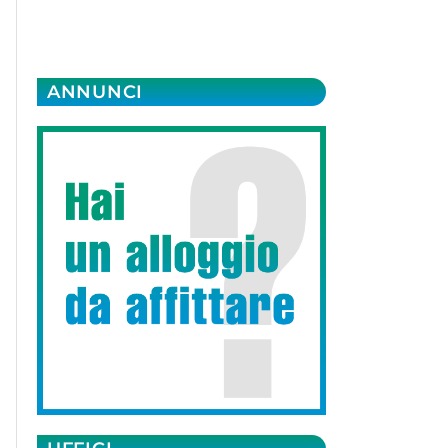
ANNUNCI