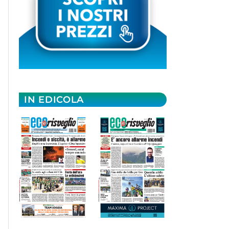
IN EDICOLA