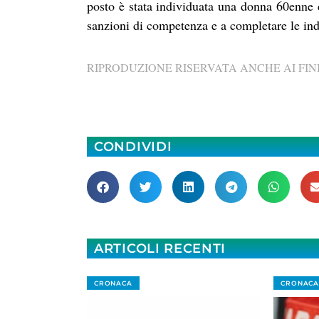
posto è stata individuata una donna 60enne d
sanzioni di competenza e a completare le ind
RIPRODUZIONE RISERVATA ANCHE AI FINI
CONDIVIDI
ARTICOLI RECENTI
CRONACA
CRONACA