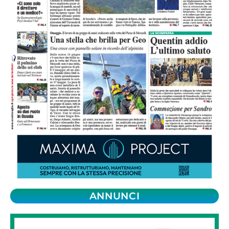
ANNUNCI