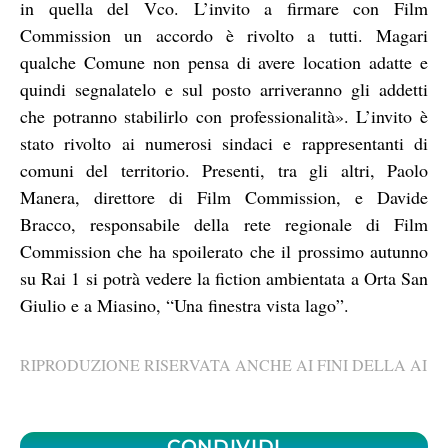
in quella del Vco. L’invito a firmare con Film
Commission un accordo è rivolto a tutti. Magari
qualche Comune non pensa di avere location adatte e
quindi segnalatelo e sul posto arriveranno gli addetti
che potranno stabilirlo con professionalità». L’invito è
stato rivolto ai numerosi sindaci e rappresentanti di
comuni del territorio. Presenti, tra gli altri, Paolo
Manera, direttore di Film Commission, e Davide
Bracco, responsabile della rete regionale di Film
Commission che ha spoilerato che il prossimo autunno
su Rai 1 si potrà vedere la fiction ambientata a Orta San
Giulio e a Miasino, “Una finestra vista lago”.
RIPRODUZIONE RISERVATA ANCHE AI FINI DELLA AI
CONDIVIDI