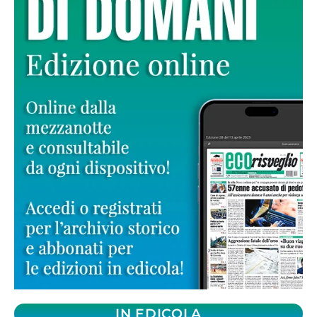
IN EDICOLA