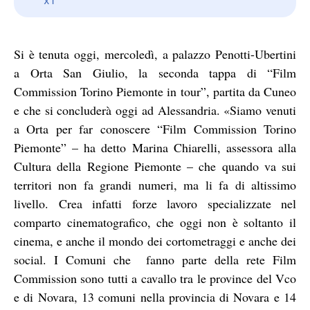
Si è tenuta oggi, mercoledì, a palazzo Penotti-Ubertini
a Orta San Giulio, la seconda tappa di “Film
Commission Torino Piemonte in tour”, partita da Cuneo
e che si concluderà oggi ad Alessandria. «Siamo venuti
a Orta per far conoscere “Film Commission Torino
Piemonte” – ha detto Marina Chiarelli, assessora alla
Cultura della Regione Piemonte – che quando va sui
territori non fa grandi numeri, ma li fa di altissimo
livello. Crea infatti forze lavoro specializzate nel
comparto cinematografico, che oggi non è soltanto il
cinema, e anche il mondo dei cortometraggi e anche dei
social. I Comuni che fanno parte della rete Film
Commission sono tutti a cavallo tra le province del Vco
e di Novara, 13 comuni nella provincia di Novara e 14