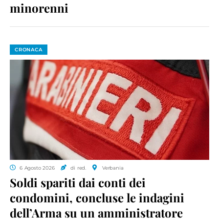
minorenni
CRONACA
6 Agosto 2026
di red.
Verbania
Soldi spariti dai conti dei
condomini, concluse le indagini
dell’Arma su un amministratore