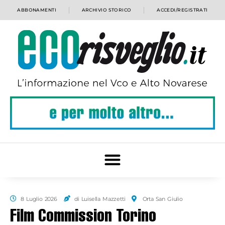
ABBONAMENTI
ARCHIVIO STORICO
ACCEDI/REGISTRATI
8 Luglio 2026
di Luisella Mazzetti
Orta San Giulio
Film Commission Torino