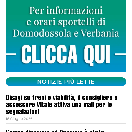
NOTIZIE PIÙ LETTE
Disagi su treni e viabilità, il consigliere e
assessore Vitale attiva una mail per le
segnalazioni
16 Giugno 2026