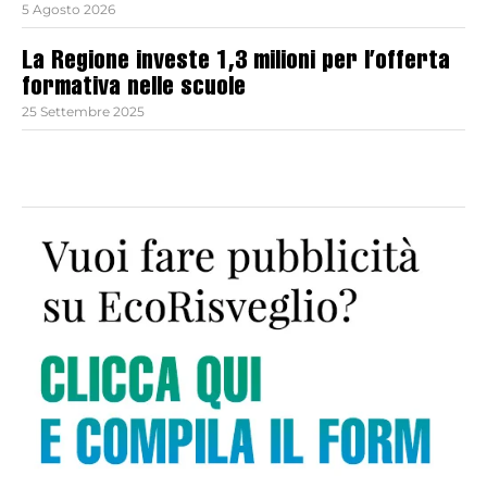
5 Agosto 2026
La Regione investe 1,3 milioni per l’offerta
formativa nelle scuole
25 Settembre 2025