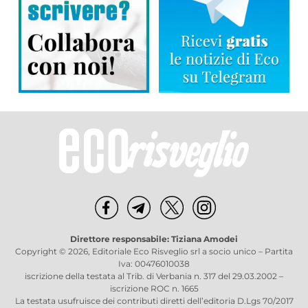
Direttore responsabile: Tiziana Amodei
Copyright © 2026, Editoriale Eco Risveglio srl a socio unico – Partita
Iva: 00476010038
iscrizione della testata al Trib. di Verbania n. 317 del 29.03.2002 –
iscrizione ROC n. 1665
La testata usufruisce dei contributi diretti dell’editoria D.Lgs 70/2017