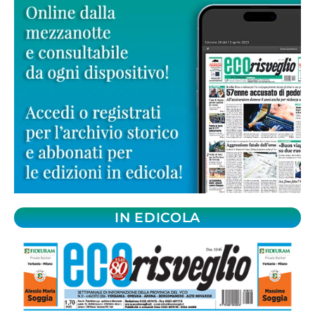
IN EDICOLA