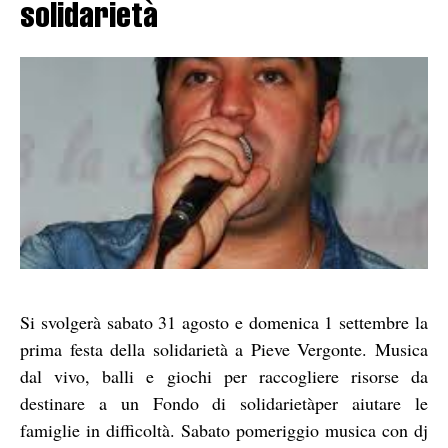
solidarietà
Si svolgerà sabato 31 agosto e domenica 1 settembre la
prima festa della solidarietà a Pieve Vergonte. Musica
dal vivo, balli e giochi per raccogliere risorse da
destinare a un Fondo di solidarietàper aiutare le
famiglie in difficoltà. Sabato pomeriggio musica con dj