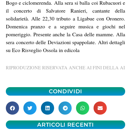
Bogo e ciclomerenda. Alla sera si balla coi Rubacuori e
il concerto di Salvatore Ranieri, cantante della
solidarietà. Alle 22,30 tributo a Ligabue con Oronero.
Domenica pranzo e a seguire musica e giochi nel
pomeriggio. Presente anche la Casa delle mamme. Alla
sera concerto delle Deviazioni spappolate. Altri dettagli
su Eco Risveglio Ossola in edicola
RIPRODUZIONE RISERVATA ANCHE AI FINI DELLA AI
CONDIVIDI
ARTICOLI RECENTI