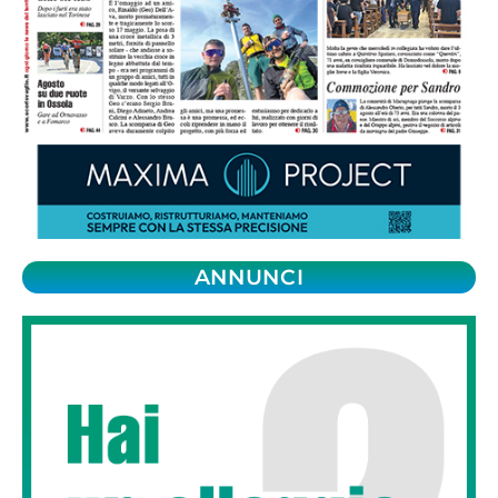
ANNUNCI