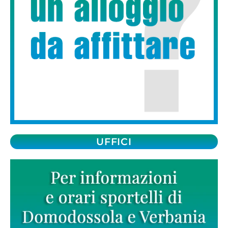
UFFICI