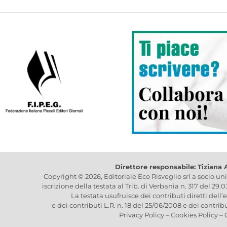
Direttore responsabile: Tiziana
Copyright © 2026, Editoriale Eco Risveglio srl a socio un
iscrizione della testata al Trib. di Verbania n. 317 del 29.
La testata usufruisce dei contributi diretti dell’
e dei contributi L.R. n. 18 del 25/06/2008 e dei contrib
Privacy Policy
–
Cookies Policy
–