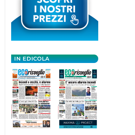
IN EDICOLA