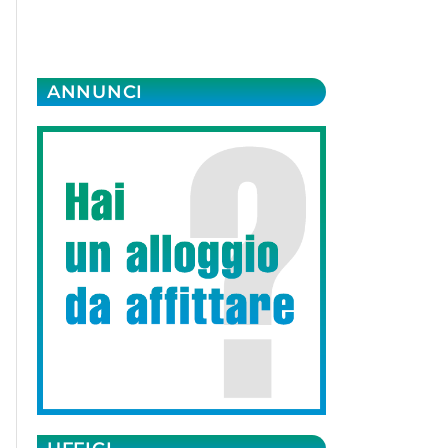
ANNUNCI