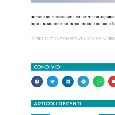
Intervento del Soccorso Alpino della stazione di Bognanco 
taglio di alcune piante sotto la linea elettrica. L’infortunato
RIPRODUZIONE RISERVATA ANCHE AI FINI
CONDIVIDI
ARTICOLI RECENTI