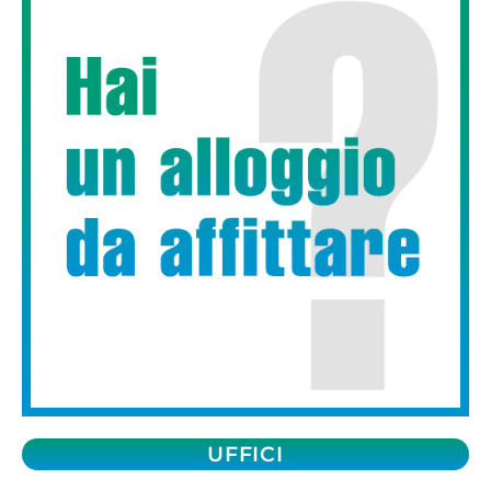
UFFICI