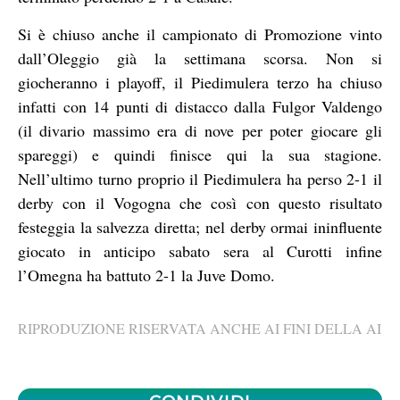
Si è chiuso anche il campionato di Promozione vinto
dall’Oleggio già la settimana scorsa. Non si
giocheranno i playoff, il Piedimulera terzo ha chiuso
infatti con 14 punti di distacco dalla Fulgor Valdengo
(il divario massimo era di nove per poter giocare gli
spareggi) e quindi finisce qui la sua stagione.
Nell’ultimo turno proprio il Piedimulera ha perso 2-1 il
derby con il Vogogna che così con questo risultato
festeggia la salvezza diretta; nel derby ormai ininfluente
giocato in anticipo sabato sera al Curotti infine
l’Omegna ha battuto 2-1 la Juve Domo.
RIPRODUZIONE RISERVATA ANCHE AI FINI DELLA AI