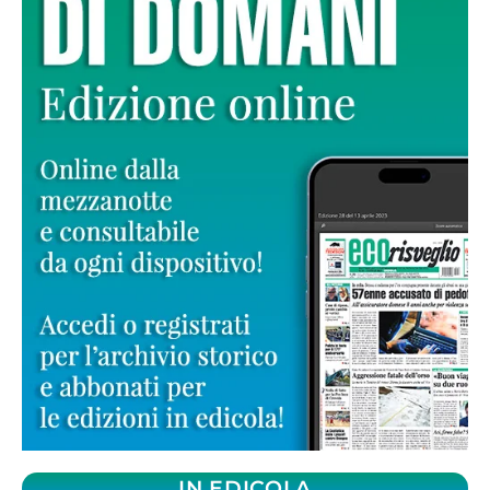
IN EDICOLA