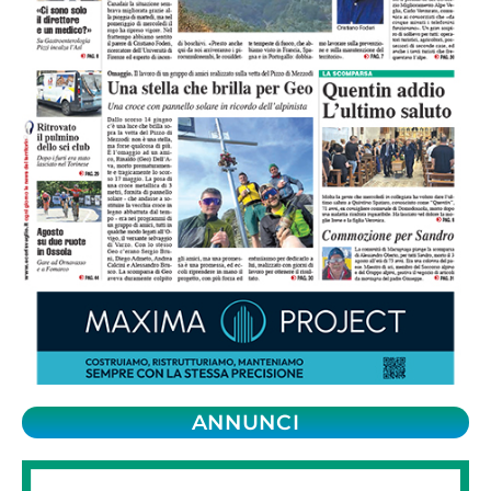
ANNUNCI