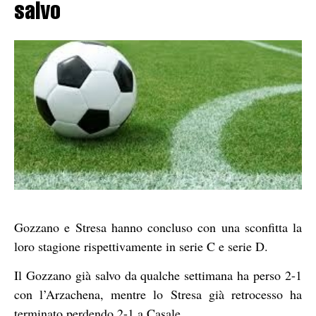
salvo
Gozzano e Stresa hanno concluso con una sconfitta la
loro stagione rispettivamente in serie C e serie D.
Il Gozzano già salvo da qualche settimana ha perso 2-1
con l’Arzachena, mentre lo Stresa già retrocesso ha
terminato perdendo 2-1 a Casale.