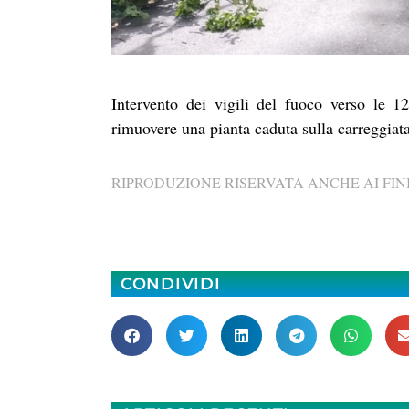
Intervento dei vigili del fuoco verso le 
rimuovere una pianta caduta sulla carreggiata
RIPRODUZIONE RISERVATA ANCHE AI FINI
CONDIVIDI