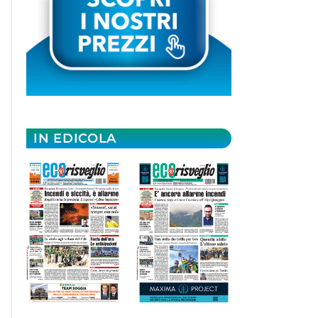
IN EDICOLA