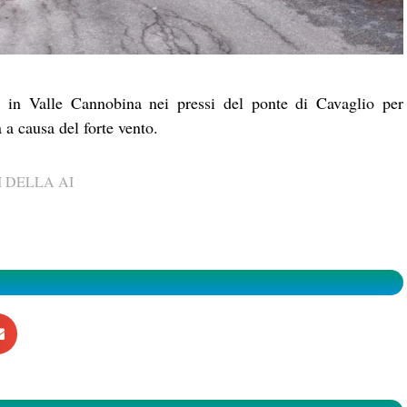
12 in Valle Cannobina nei pressi del ponte di Cavaglio per
 a causa del forte vento.
 DELLA AI