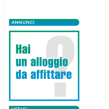
ANNUNCI