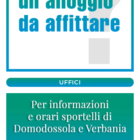
UFFICI