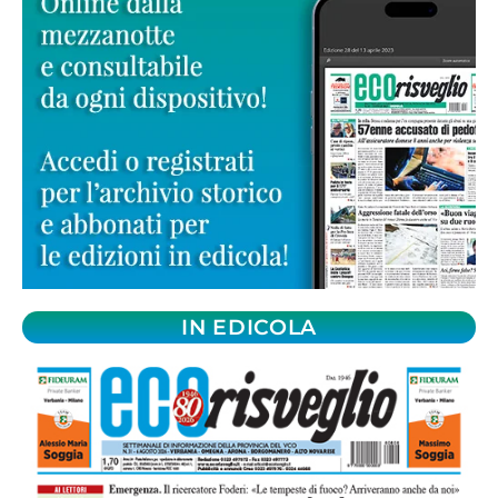
IN EDICOLA