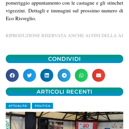
pomeriggio appuntamento con le castagne e gli stinchet
vigezzini. Dettagli e immagini sul prossimo numero di
Eco Risveglio.
RIPRODUZIONE RISERVATA ANCHE AI FINI DELLA AI
CONDIVIDI
ARTICOLI RECENTI
ATTUALITA'
POLITICA