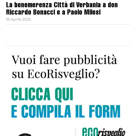
La benemerenza Città di Verbania a don
Riccardo Bonacci e a Paolo Milesi
18 Aprile 2025