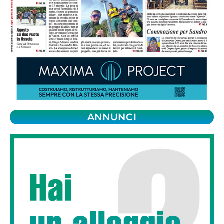
ANNUNCI