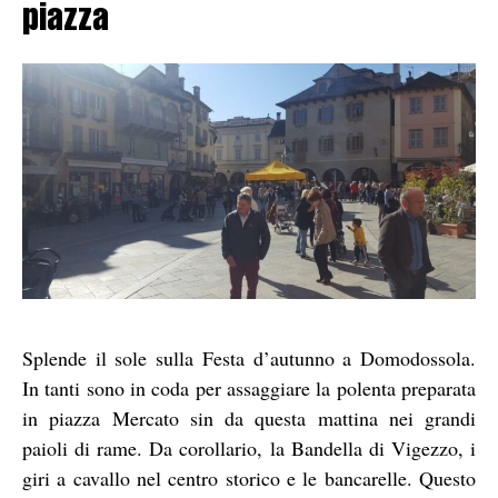
piazza
Splende il sole sulla Festa d’autunno a Domodossola.
In tanti sono in coda per assaggiare la polenta preparata
in piazza Mercato sin da questa mattina nei grandi
paioli di rame. Da corollario, la Bandella di Vigezzo, i
giri a cavallo nel centro storico e le bancarelle. Questo