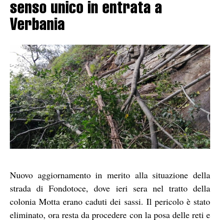
senso unico in entrata a
Verbania
Nuovo aggiornamento in merito alla situazione della
strada di Fondotoce, dove ieri sera nel tratto della
colonia Motta erano caduti dei sassi. Il pericolo è stato
eliminato, ora resta da procedere con la posa delle reti e