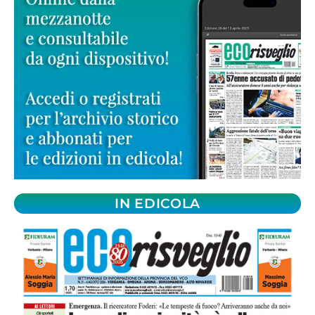
IN EDICOLA