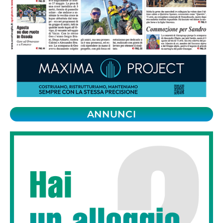
ANNUNCI