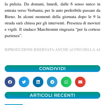
la pulizia. Da domani, lunedì, dalle 6 senso unico in
entrata verso Verbania; per le auto preferibile passare da
Bieno. In alcuni momenti della giornata dopo le 9 la
strada sarà chiusa per gli interventi. Presenza di movieri
e vigili. Il sindaco Marchionini ringrazia “per la cortese
pazienza”.
RIPRODUZIONE RISERVATA ANCHE AI FINI DELLA AI
CONDIVIDI
ARTICOLI RECENTI