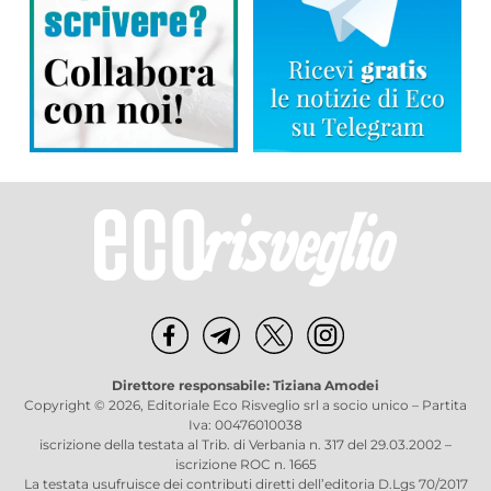
Direttore responsabile: Tiziana Amodei
Copyright © 2026, Editoriale Eco Risveglio srl a socio unico – Partita
Iva: 00476010038
iscrizione della testata al Trib. di Verbania n. 317 del 29.03.2002 –
iscrizione ROC n. 1665
La testata usufruisce dei contributi diretti dell’editoria D.Lgs 70/2017