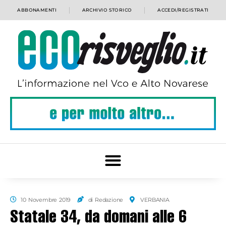
ABBONAMENTI
ARCHIVIO STORICO
ACCEDI/REGISTRATI
10 Novembre 2019
di Redazione
VERBANIA
Statale 34, da domani alle 6