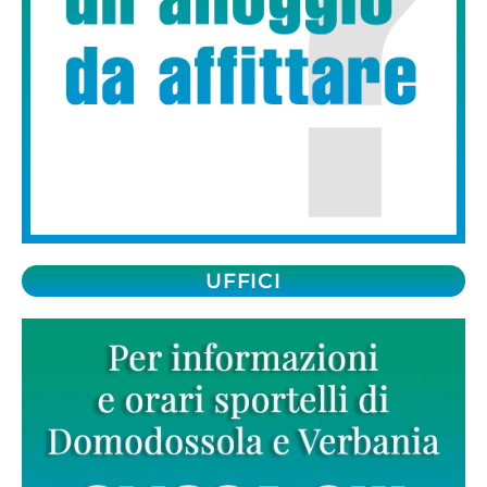
UFFICI