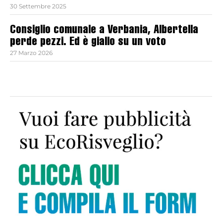
30 Settembre 2025
Consiglio comunale a Verbania, Albertella
perde pezzi. Ed è giallo su un voto
27 Marzo 2026