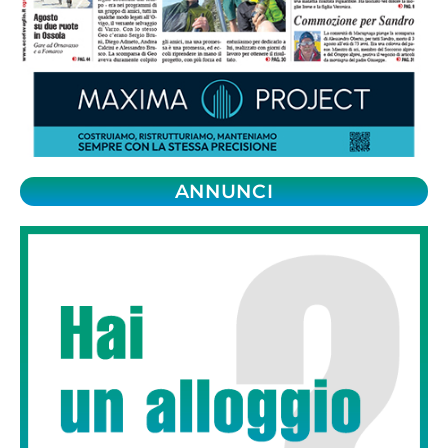
ANNUNCI