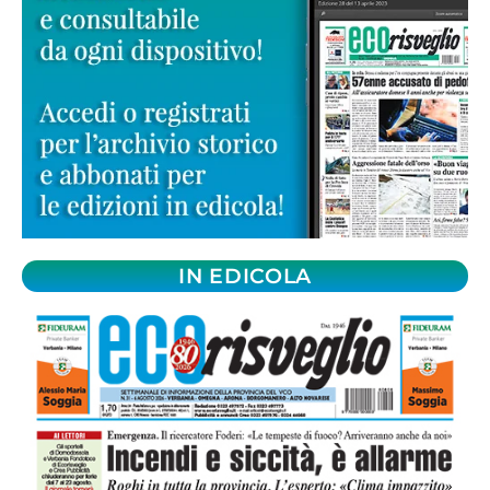
IN EDICOLA