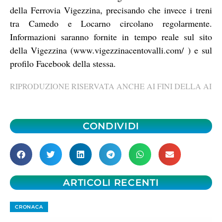
della Ferrovia Vigezzina, precisando che invece i treni
tra Camedo e Locarno circolano regolarmente.
Informazioni saranno fornite in tempo reale sul sito
della Vigezzina (
www.vigezzinacentovalli.com/
) e sul
profilo Facebook della stessa.
RIPRODUZIONE RISERVATA ANCHE AI FINI DELLA AI
CONDIVIDI
ARTICOLI RECENTI
CRONACA