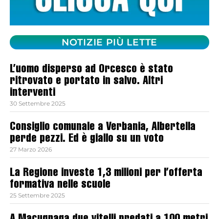
NOTIZIE PIÙ LETTE
L’uomo disperso ad Orcesco è stato
ritrovato e portato in salvo. Altri
interventi
30 Settembre 2025
Consiglio comunale a Verbania, Albertella
perde pezzi. Ed è giallo su un voto
27 Marzo 2026
La Regione investe 1,3 milioni per l’offerta
formativa nelle scuole
25 Settembre 2025