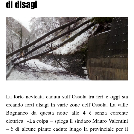
di disagi
La forte nevicata caduta sull’Ossola tra ieri e oggi sta
creando forti disagi in varie zone dell’Ossola. La valle
Bognanco da questa notte alle 4 è senza corrente
elettrica. «La colpa – spiega il sindaco Mauro Valentini
– è di alcune piante cadute lungo la provinciale per il