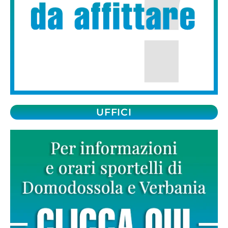
UFFICI