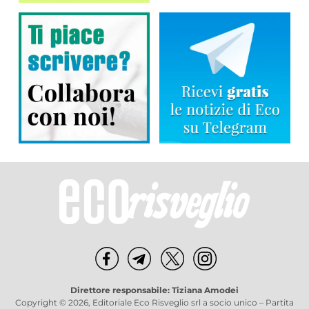
Direttore responsabile: Tiziana Amodei
Copyright © 2026, Editoriale Eco Risveglio srl a socio unico – Partita