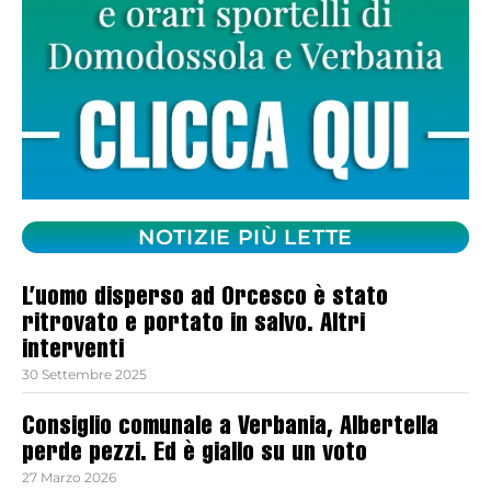
NOTIZIE PIÙ LETTE
L’uomo disperso ad Orcesco è stato
ritrovato e portato in salvo. Altri
interventi
30 Settembre 2025
Consiglio comunale a Verbania, Albertella
perde pezzi. Ed è giallo su un voto
27 Marzo 2026