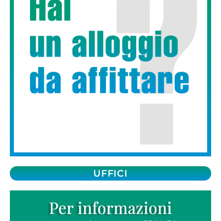
UFFICI