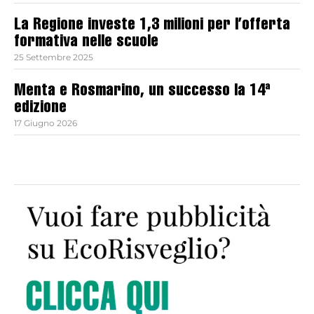
La Regione investe 1,3 milioni per l’offerta
formativa nelle scuole
25 Settembre 2025
Menta e Rosmarino, un successo la 14ª
edizione
17 Giugno 2026