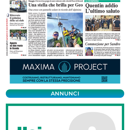
ANNUNCI