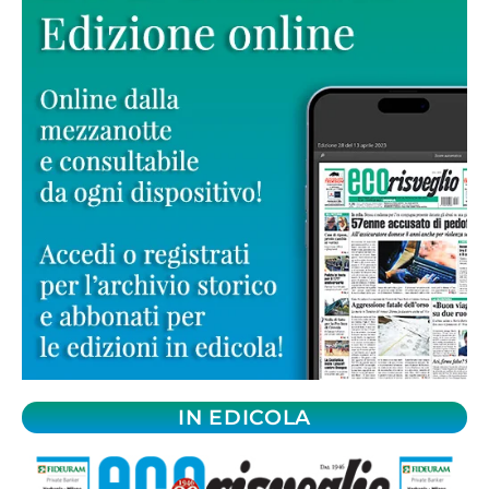
IN EDICOLA