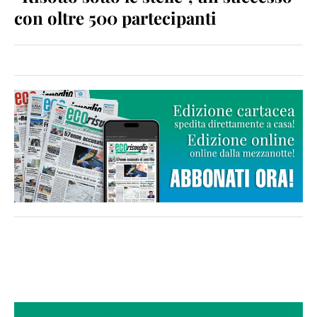
con oltre 500 partecipanti