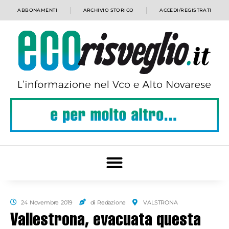
ABBONAMENTI
ARCHIVIO STORICO
ACCEDI/REGISTRATI
24 Novembre 2019
di Redazione
VALSTRONA
Vallestrona, evacuata questa