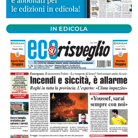
IN EDICOLA