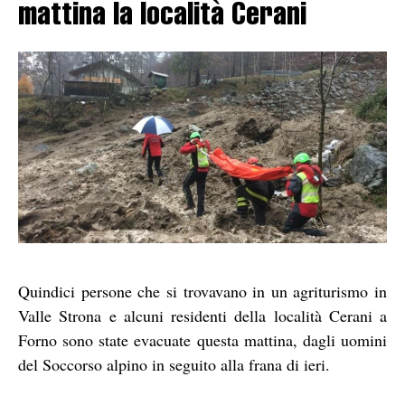
mattina la località Cerani
Quindici persone che si trovavano in un agriturismo in
Valle Strona e alcuni residenti della località Cerani a
Forno sono state evacuate questa mattina, dagli uomini
del Soccorso alpino in seguito alla frana di ieri.