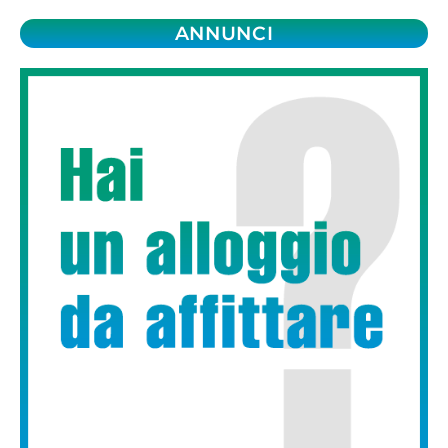
ANNUNCI