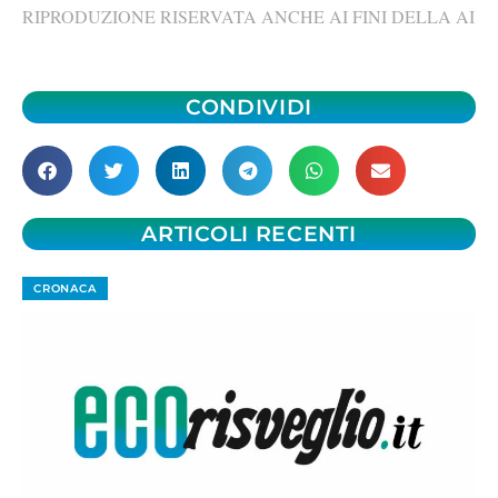
RIPRODUZIONE RISERVATA ANCHE AI FINI DELLA AI
CONDIVIDI
ARTICOLI RECENTI
CRONACA