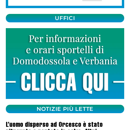
UFFICI
NOTIZIE PIÙ LETTE
L’uomo disperso ad Orcesco è stato