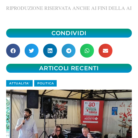
RIPRODUZIONE RISERVATA ANCHE AI FINI DELLA AI
CONDIVIDI
ARTICOLI RECENTI
ATTUALITA'
POLITICA