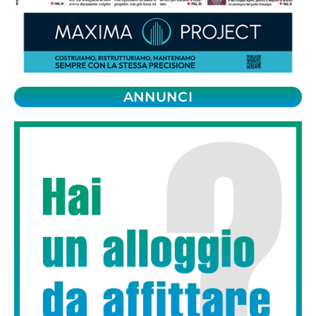
ANNUNCI