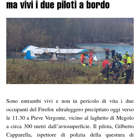
ma vivi i due piloti a bordo
Sono entrambi vivi e non in pericolo di vita i due
occupanti del Firefox ultraleggero precipitato oggi verso
le 11.30 a Pieve Vergonte, vicino al laghetto di Megolo
a circa 300 metri dall’aviosuperficie. Il pilota, Gilberto
Capparella, ispettore di polizia della questura di