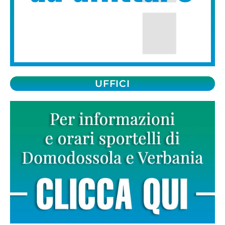
UFFICI