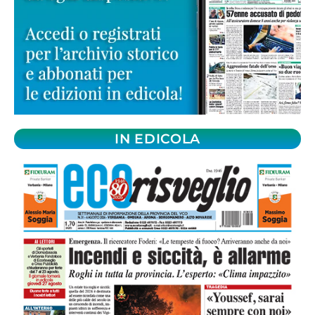
IN EDICOLA