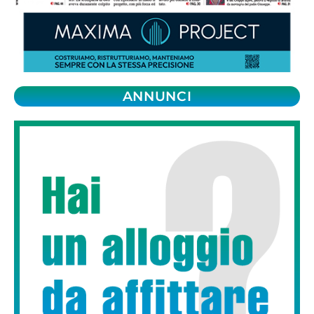
ANNUNCI