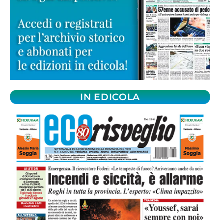
IN EDICOLA