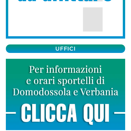
UFFICI