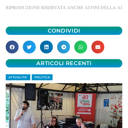
RIPRODUZIONE RISERVATA ANCHE AI FINI DELLA AI
CONDIVIDI
ARTICOLI RECENTI
ATTUALITA'
POLITICA