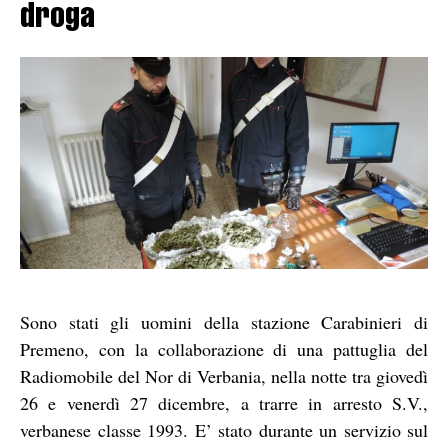
droga
Sono stati gli uomini della stazione Carabinieri di
Premeno, con la collaborazione di una pattuglia del
Radiomobile del Nor di Verbania, nella notte tra giovedì
26 e venerdì 27 dicembre, a trarre in arresto S.V.,
verbanese classe 1993. E’ stato durante un servizio sul