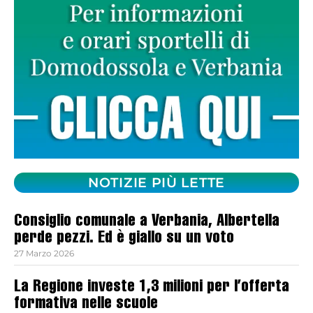
NOTIZIE PIÙ LETTE
Consiglio comunale a Verbania, Albertella
perde pezzi. Ed è giallo su un voto
27 Marzo 2026
La Regione investe 1,3 milioni per l’offerta
formativa nelle scuole