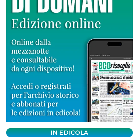
IN EDICOLA