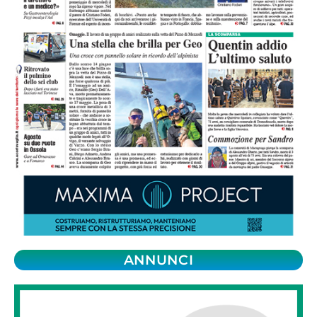
ANNUNCI