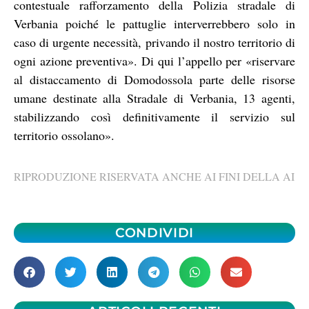
contestuale rafforzamento della Polizia stradale di
Verbania poiché le pattuglie interverrebbero solo in
caso di urgente necessità, privando il nostro territorio di
ogni azione preventiva». Di qui l’appello per «riservare
al distaccamento di Domodossola parte delle risorse
umane destinate alla Stradale di Verbania, 13 agenti,
stabilizzando così definitivamente il servizio sul
territorio ossolano».
RIPRODUZIONE RISERVATA ANCHE AI FINI DELLA AI
CONDIVIDI