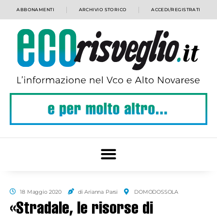
ABBONAMENTI
ARCHIVIO STORICO
ACCEDI/REGISTRATI
18 Maggio 2020
di Arianna Parsi
DOMODOSSOLA
«Stradale, le risorse di