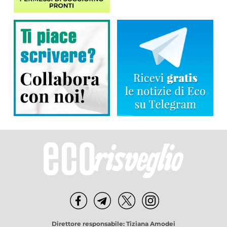
Direttore responsabile: Tiziana Amodei