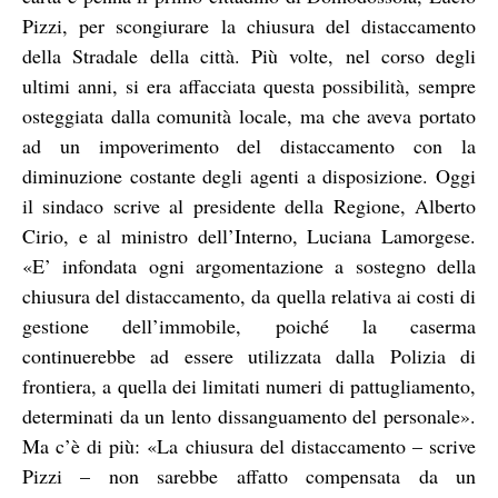
Pizzi, per scongiurare la chiusura del distaccamento
della Stradale della città. Più volte, nel corso degli
ultimi anni, si era affacciata questa possibilità, sempre
osteggiata dalla comunità locale, ma che aveva portato
ad un impoverimento del distaccamento con la
diminuzione costante degli agenti a disposizione. Oggi
il sindaco scrive al presidente della Regione, Alberto
Cirio, e al ministro dell’Interno, Luciana Lamorgese.
«E’ infondata ogni argomentazione a sostegno della
chiusura del distaccamento, da quella relativa ai costi di
gestione dell’immobile, poiché la caserma
continuerebbe ad essere utilizzata dalla Polizia di
frontiera, a quella dei limitati numeri di pattugliamento,
determinati da un lento dissanguamento del personale».
Ma c’è di più: «La chiusura del distaccamento – scrive
Pizzi – non sarebbe affatto compensata da un