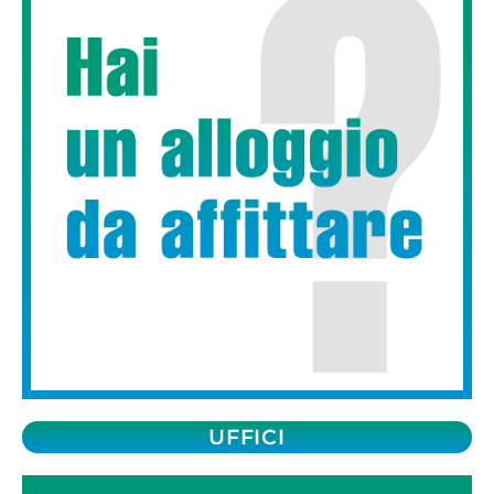
UFFICI