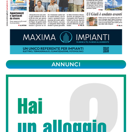
ANNUNCI