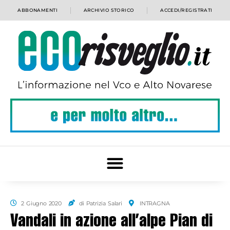
ABBONAMENTI
ARCHIVIO STORICO
ACCEDI/REGISTRATI
2 Giugno 2020
di Patrizia Salari
INTRAGNA
Vandali in azione all’alpe Pian di