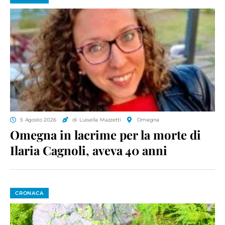
5 Agosto 2026
di Luisella Mazzetti
Omegna
Omegna in lacrime per la morte di
Ilaria Cagnoli, aveva 40 anni
CRONACA