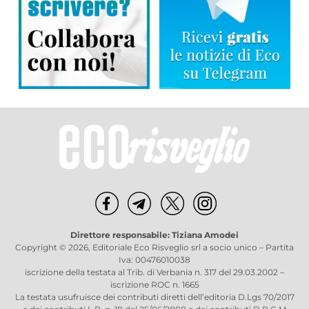
Direttore responsabile: Tiziana Amodei
Copyright © 2026, Editoriale Eco Risveglio srl a socio unico – Partita
Iva: 00476010038
iscrizione della testata al Trib. di Verbania n. 317 del 29.03.2002 –
iscrizione ROC n. 1665
La testata usufruisce dei contributi diretti dell’editoria D.Lgs 70/2017