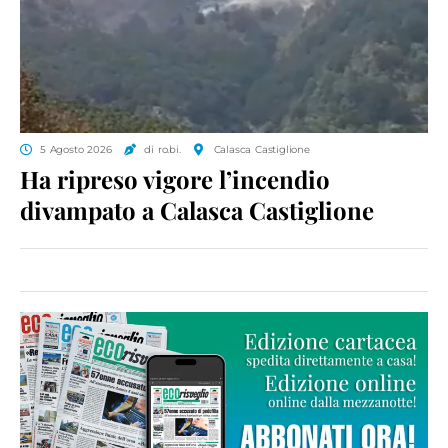
5 Agosto 2026
di ro.bi.
Calasca Castiglione
Ha ripreso vigore l’incendio
divampato a Calasca Castiglione