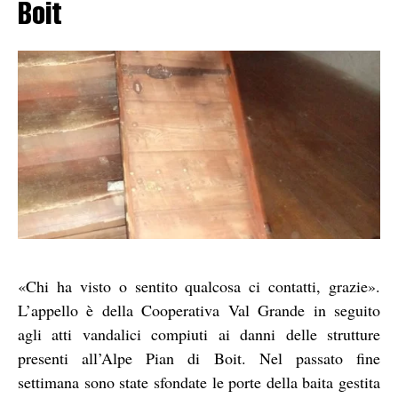
Boit
«Chi ha visto o sentito qualcosa ci contatti, grazie».
L’appello è della Cooperativa Val Grande in seguito
agli atti vandalici compiuti ai danni delle strutture
presenti all’Alpe Pian di Boit. Nel passato fine
settimana sono state sfondate le porte della baita gestita