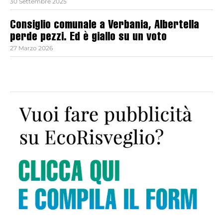
30 Settembre 2025
Consiglio comunale a Verbania, Albertella
perde pezzi. Ed è giallo su un voto
27 Marzo 2026