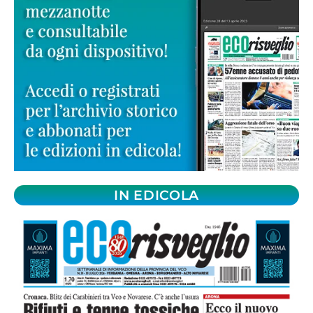
IN EDICOLA