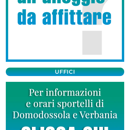
UFFICI