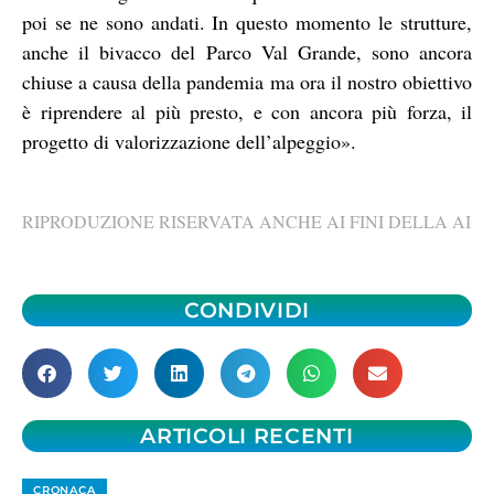
poi se ne sono andati. In questo momento le strutture,
anche il bivacco del Parco Val Grande, sono ancora
chiuse a causa della pandemia ma ora il nostro obiettivo
è riprendere al più presto, e con ancora più forza, il
progetto di valorizzazione dell’alpeggio».
RIPRODUZIONE RISERVATA ANCHE AI FINI DELLA AI
CONDIVIDI
ARTICOLI RECENTI
CRONACA