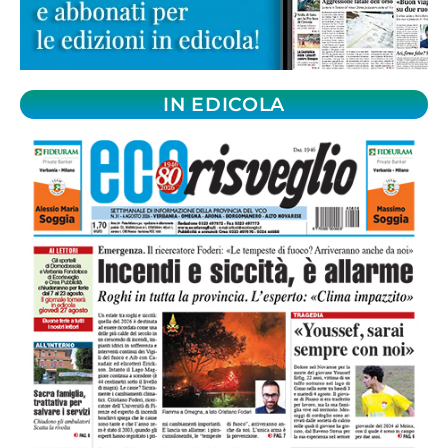
IN EDICOLA