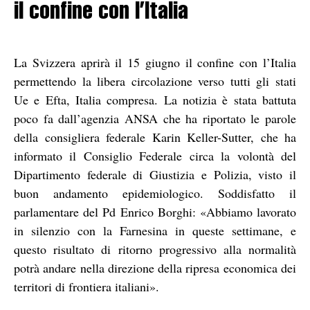
il confine con l’Italia
La Svizzera aprirà il 15 giugno il confine con l’Italia
permettendo la libera circolazione verso tutti gli stati
Ue e Efta, Italia compresa. La notizia è stata battuta
poco fa dall’agenzia ANSA che ha riportato le parole
della consigliera federale Karin Keller-Sutter, che ha
informato il Consiglio Federale circa la volontà del
Dipartimento federale di Giustizia e Polizia, visto il
buon andamento epidemiologico. Soddisfatto il
parlamentare del Pd Enrico Borghi: «Abbiamo lavorato
in silenzio con la Farnesina in queste settimane, e
questo risultato di ritorno progressivo alla normalità
potrà andare nella direzione della ripresa economica dei
territori di frontiera italiani».