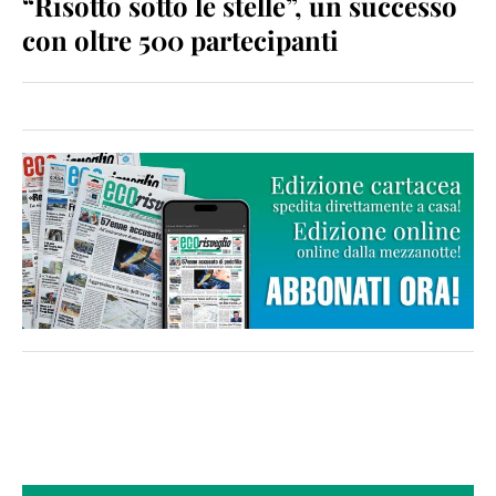
“Risotto sotto le stelle”, un successo
con oltre 500 partecipanti