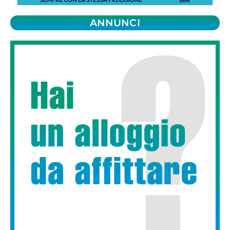
ANNUNCI