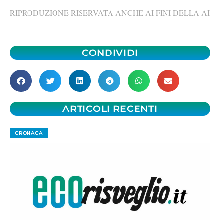
RIPRODUZIONE RISERVATA ANCHE AI FINI DELLA AI
CONDIVIDI
ARTICOLI RECENTI
CRONACA