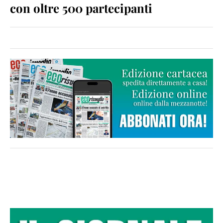
con oltre 500 partecipanti