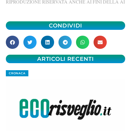
RIPRODUZIONE RISERVATA ANCHE AI FINI DELLA AI
CONDIVIDI
ARTICOLI RECENTI
CRONACA