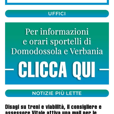
UFFICI
NOTIZIE PIÙ LETTE
Disagi su treni e viabilità, il consigliere e
assessore Vitale attiva una mail per le