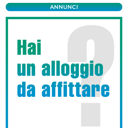
ANNUNCI