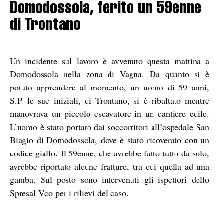
Domodossola, ferito un 59enne
di Trontano
Un incidente sul lavoro è avvenuto questa mattina a
Domodossola nella zona di Vagna. Da quanto si è
potuto apprendere al momento, un uomo di 59 anni,
S.P. le sue iniziali, di Trontano, si è ribaltato mentre
manovrava un piccolo escavatore in un cantiere edile.
L’uomo è stato portato dai soccorritori all’ospedale San
Biagio di Domodossola, dove è stato ricoverato con un
codice giallo. Il 59enne, che avrebbe fatto tutto da solo,
avrebbe riportato alcune fratture, tra cui quella ad una
gamba. Sul posto sono intervenuti gli ispettori dello
Spresal Vco per i rilievi del caso.