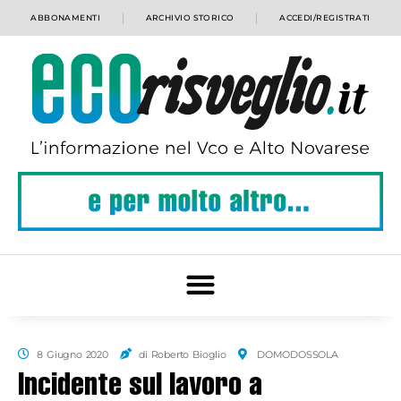
ABBONAMENTI
ARCHIVIO STORICO
ACCEDI/REGISTRATI
8 Giugno 2020
di Roberto Bioglio
DOMODOSSOLA
Incidente sul lavoro a