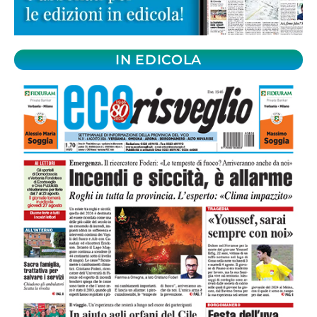
IN EDICOLA