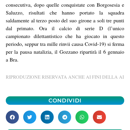
consecutiva, dopo quelle conquistate con Borgosesia e
Saluzzo, risultati che hanno portato la squadra
saldamente al terzo posto del suo girone a soli tre punti
dal primato. Ora il calcio di serie D (l’unico
campionato dilettantistico che ha giocato in questo
periodo, seppur tra mille rinvii causa Covid-19) si ferma
per la pausa natalizia, il Gozzano ripartirà il 6 gennaio
a Bra.
RIPRODUZIONE RISERVATA ANCHE AI FINI DELLA AI
CONDIVIDI