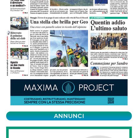
ANNUNCI