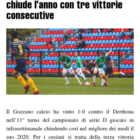
chiude l’anno con tre vittorie
consecutive
Il Gozzano calcio ha vinto 1-0 contro il Derthona
nell’11° turno del campionato di serie D giocato in
infrasettimanale chiudendo così nel migliore dei modi il
suo 2020. Per i cusiani si tratta della terza vittoria