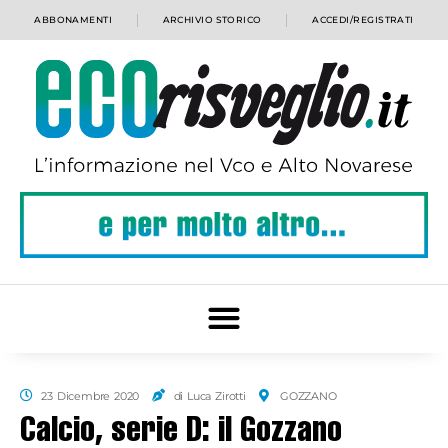
ABBONAMENTI
ARCHIVIO STORICO
ACCEDI/REGISTRATI
23 Dicembre 2020
di Luca Zirotti
GOZZANO
Calcio, serie D: il Gozzano