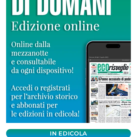
IN EDICOLA