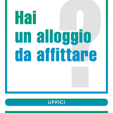
UFFICI