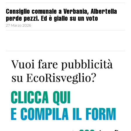
Consiglio comunale a Verbania, Albertella
perde pezzi. Ed è giallo su un voto
27 Marzo 2026