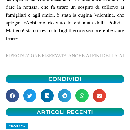
dare la notizia, che fa tirare un sospiro di sollievo ai
famigliari e agli amici, è stata la cugina Valentina, che
spiega: «Abbiamo ricevuto la chiamata dalla Polizia.
Matteo è stato trovato in Inghilterra e sembrerebbe stare
bene».
RIPRODUZIONE RISERVATA ANCHE AI FINI DELLA AI
CONDIVIDI
ARTICOLI RECENTI
CRONACA