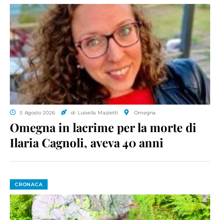
5 Agosto 2026
di Luisella Mazzetti
Omegna
Omegna in lacrime per la morte di
Ilaria Cagnoli, aveva 40 anni
CRONACA