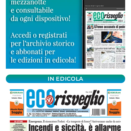
IN EDICOLA