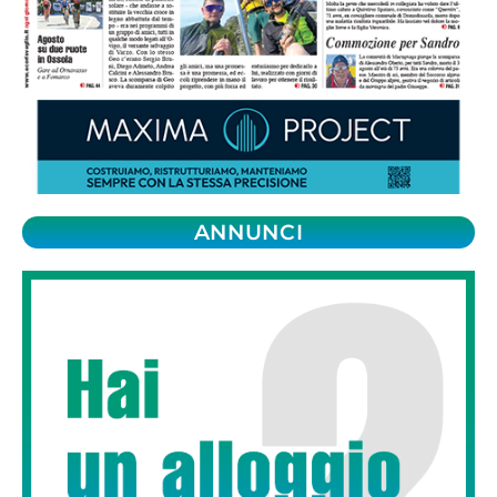
ANNUNCI