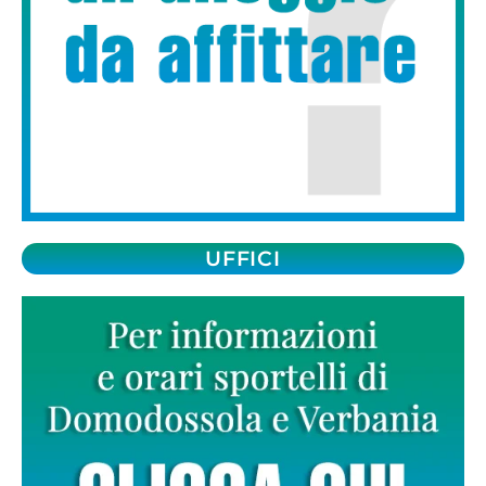
UFFICI