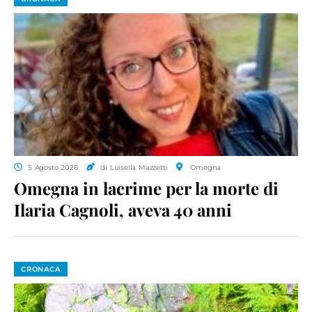
5 Agosto 2026
di Luisella Mazzetti
Omegna
Omegna in lacrime per la morte di
Ilaria Cagnoli, aveva 40 anni
CRONACA