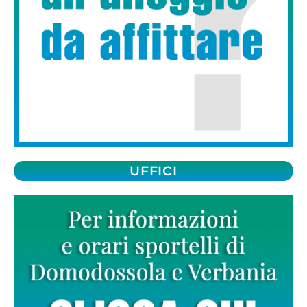
UFFICI