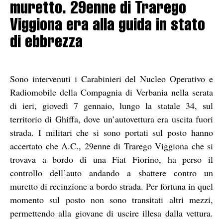
muretto. 29enne di Trarego
Viggiona era alla guida in stato
di ebbrezza
Sono intervenuti i Carabinieri del Nucleo Operativo e
Radiomobile della Compagnia di Verbania nella serata
di ieri, giovedì 7 gennaio, lungo la statale 34, sul
territorio di Ghiffa, dove un’autovettura era uscita fuori
strada. I militari che si sono portati sul posto hanno
accertato che A.C., 29enne di Trarego Viggiona che si
trovava a bordo di una Fiat Fiorino, ha perso il
controllo dell’auto andando a sbattere contro un
muretto di recinzione a bordo strada. Per fortuna in quel
momento sul posto non sono transitati altri mezzi,
permettendo alla giovane di uscire illesa dalla vettura.