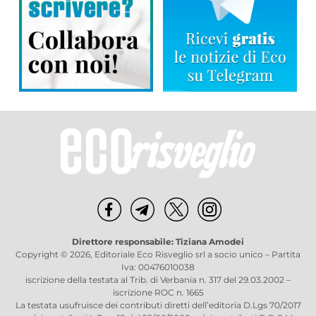
Direttore responsabile: Tiziana Amodei
Copyright © 2026, Editoriale Eco Risveglio srl a socio unico – Partita
Iva: 00476010038
iscrizione della testata al Trib. di Verbania n. 317 del 29.03.2002 –
iscrizione ROC n. 1665
La testata usufruisce dei contributi diretti dell’editoria D.Lgs 70/2017