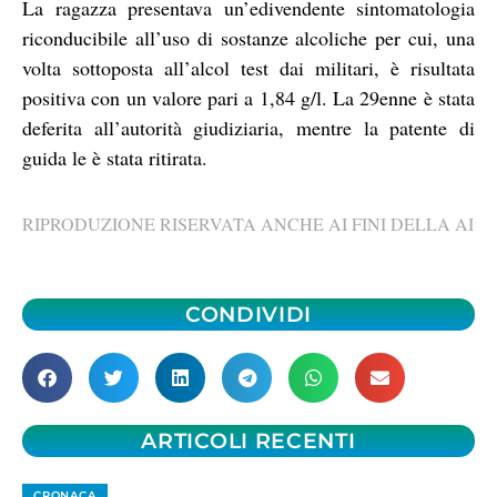
La ragazza presentava un’edivendente sintomatologia
riconducibile all’uso di sostanze alcoliche per cui, una
volta sottoposta all’alcol test dai militari, è risultata
positiva con un valore pari a 1,84 g/l. La 29enne è stata
deferita all’autorità giudiziaria, mentre la patente di
guida le è stata ritirata.
RIPRODUZIONE RISERVATA ANCHE AI FINI DELLA AI
CONDIVIDI
ARTICOLI RECENTI
CRONACA