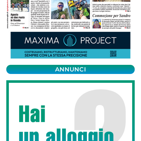
ANNUNCI