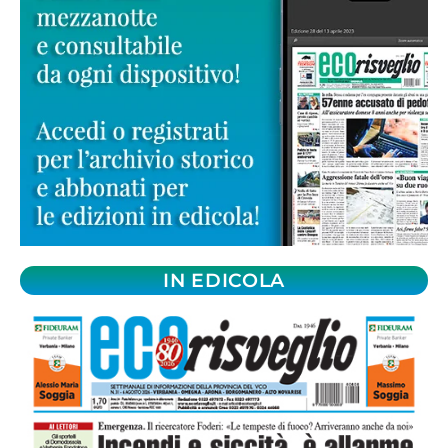
IN EDICOLA