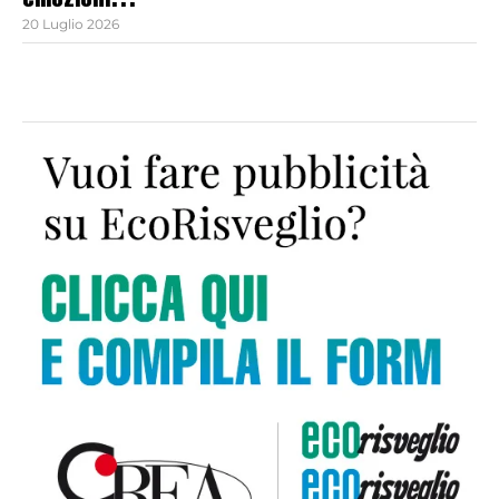
emozioni…
20 Luglio 2026