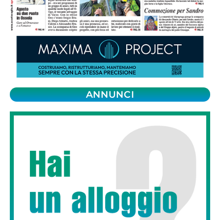
ANNUNCI