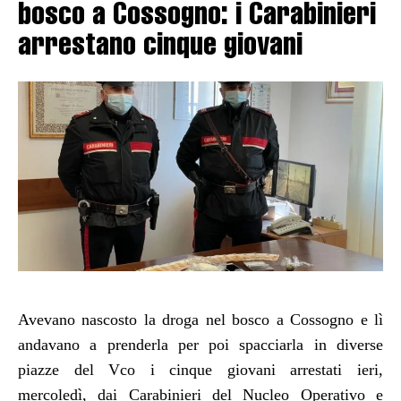
bosco a Cossogno: i Carabinieri
arrestano cinque giovani
Avevano nascosto la droga nel bosco a Cossogno e lì
andavano a prenderla per poi spacciarla in diverse
piazze del Vco i cinque giovani arrestati ieri,
mercoledì, dai Carabinieri del Nucleo Operativo e