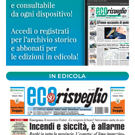
IN EDICOLA