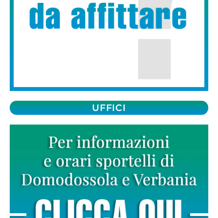
UFFICI