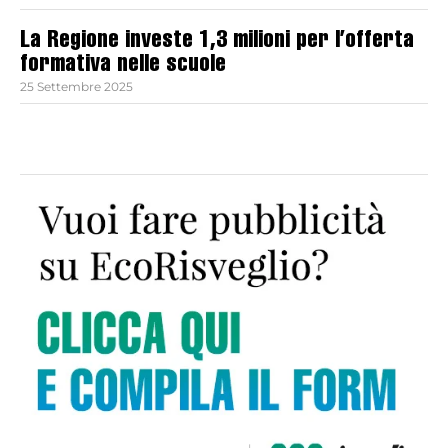
La Regione investe 1,3 milioni per l’offerta
formativa nelle scuole
25 Settembre 2025