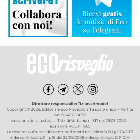
Direttore responsabile: Tiziana Amodei
Copyright © 2026, Editoriale Eco Risveglio srl a socio unico – Partita
Iva: 00476010038
iscrizione della testata al Trib. di Verbania n. 317 del 29.03.2002 –
iscrizione ROC n. 1665
La testata usufruisce dei contributi diretti dell’editoria D.Lgs 70/2017
e dei contributi L.R. n. 18 del 25/06/2008 e dei contributi D.P.C.M