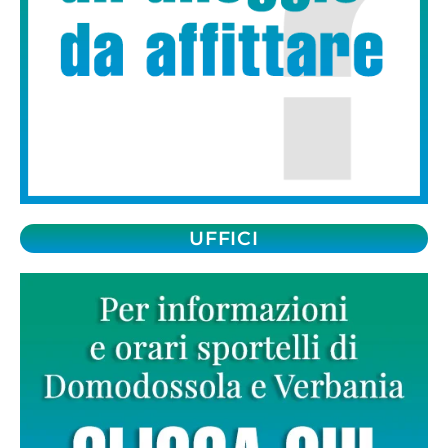
UFFICI