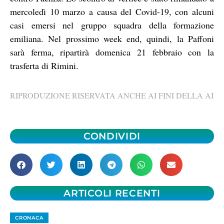
mercoledì 10 marzo a causa del Covid-19, con alcuni
casi emersi nel gruppo squadra della formazione
emiliana. Nel prossimo week end, quindi, la Paffoni
sarà ferma, ripartirà domenica 21 febbraio con la
trasferta di Rimini.
RIPRODUZIONE RISERVATA ANCHE AI FINI DELLA AI
CONDIVIDI
ARTICOLI RECENTI
CRONACA