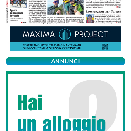
ANNUNCI