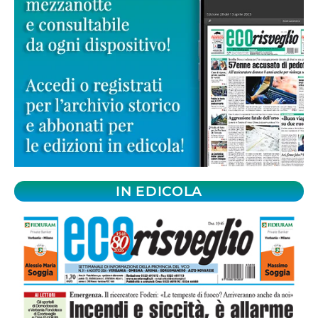
IN EDICOLA