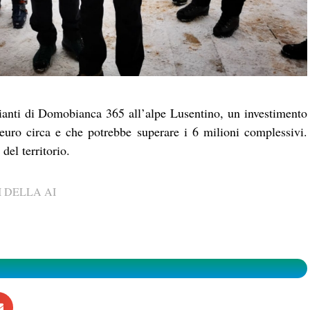
pianti di Domobianca 365 all’alpe Lusentino, un investimento
euro circa e che potrebbe superare i 6 milioni complessivi.
del territorio.
 DELLA AI