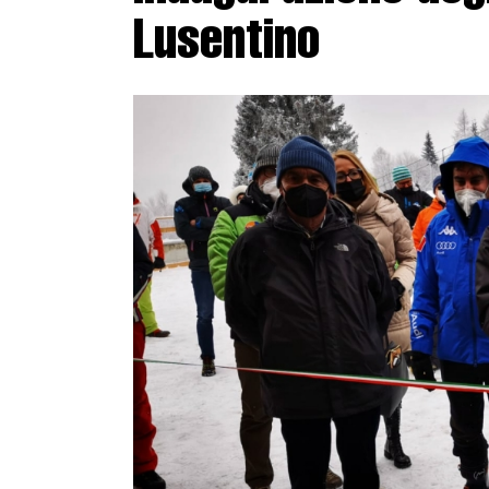
Lusentino