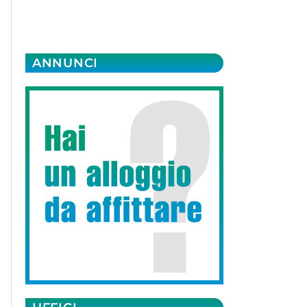
ANNUNCI