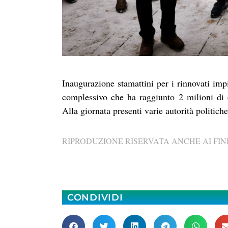
Inaugurazione stamattini per i rinnovati im
complessivo che ha raggiunto 2 milioni di 
Alla giornata presenti varie autorità politiche 
RIPRODUZIONE RISERVATA ANCHE AI FINI
CONDIVIDI