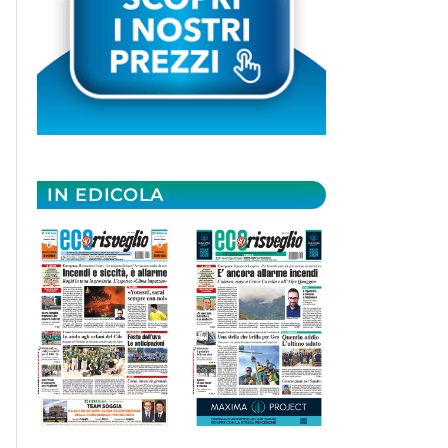
IN EDICOLA