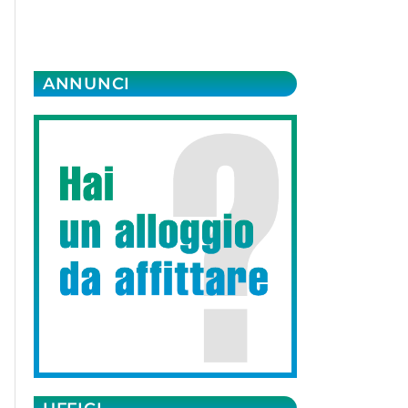
ANNUNCI