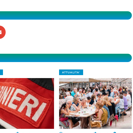
ATTUALITA'