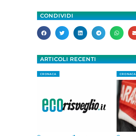
CONDIVIDI
ARTICOLI RECENTI
CRONACA
CRONACA