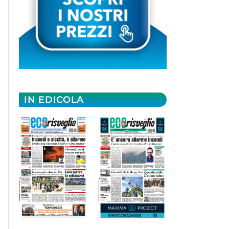
IN EDICOLA