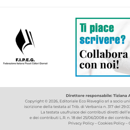
Direttore responsabile: Tiziana
Copyright © 2026, Editoriale Eco Risveglio srl a socio un
iscrizione della testata al Trib. di Verbania n. 317 del 29.
La testata usufruisce dei contributi diretti dell’
e dei contributi L.R. n. 18 del 25/06/2008 e dei contrib
Privacy Policy
–
Cookies Policy
–