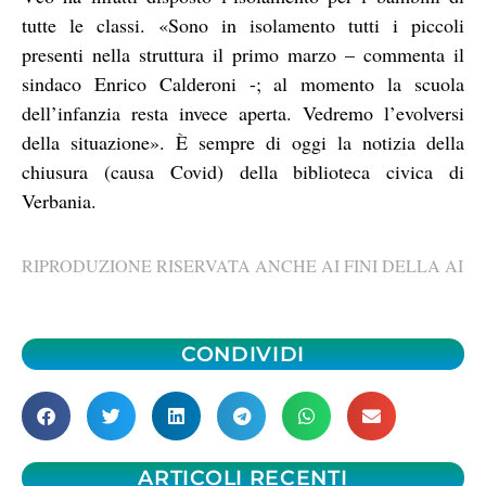
tutte le classi. «Sono in isolamento tutti i piccoli
presenti nella struttura il primo marzo – commenta il
sindaco Enrico Calderoni -; al momento la scuola
dell’infanzia resta invece aperta. Vedremo l’evolversi
della situazione». È sempre di oggi la notizia della
chiusura (causa Covid) della biblioteca civica di
Verbania.
RIPRODUZIONE RISERVATA ANCHE AI FINI DELLA AI
CONDIVIDI
ARTICOLI RECENTI