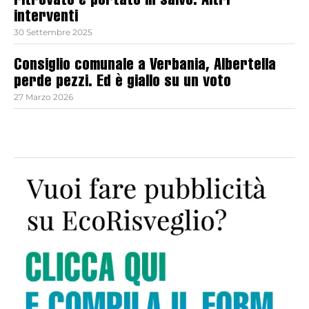
ritrovato e portato in salvo. Altri
interventi
30 Settembre 2025
Consiglio comunale a Verbania, Albertella
perde pezzi. Ed è giallo su un voto
27 Marzo 2026