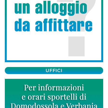
UFFICI