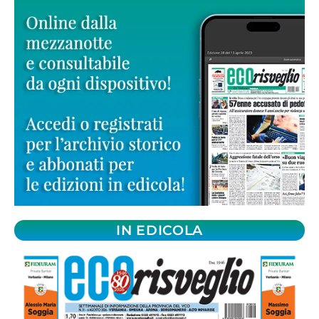
IN EDICOLA