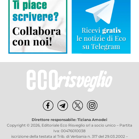
Direttore responsabile: Tiziana Amodei
Copyright © 2026, Editoriale Eco Risveglio srl a socio unico – Partita
Iva: 00476010038
iscrizione della testata al Trib. di Verbania n. 317 del 29.03.2002 –