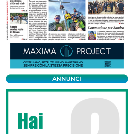
ANNUNCI