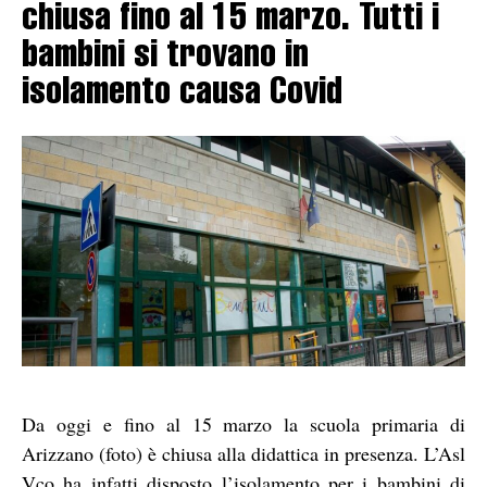
chiusa fino al 15 marzo. Tutti i
bambini si trovano in
isolamento causa Covid
Da oggi e fino al 15 marzo la scuola primaria di
Arizzano (foto) è chiusa alla didattica in presenza. L’Asl
Vco ha infatti disposto l’isolamento per i bambini di