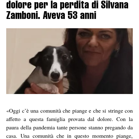
dolore per la perdita di Silvana
Zamboni. Aveva 53 anni
«Oggi c’è una comunità che piange e che si stringe con
affetto a questa famiglia provata dal dolore. Con la
paura della pandemia tante persone stanno pregando da
casa. Una comunità che in questo momento piange,