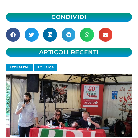
CONDIVIDI
ARTICOLI RECENTI
ATTUALITA'
POLITICA