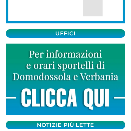
UFFICI
NOTIZIE PIÙ LETTE