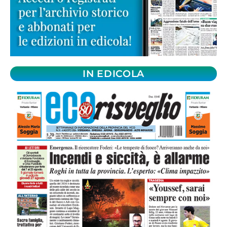
IN EDICOLA