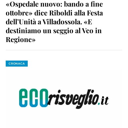
«Ospedale nuovo: bando a fine
ottobre» dice Riboldi alla Festa
dell’Unità a Villadossola. «E
destiniamo un seggio al Vco in
Regione»
CRONACA