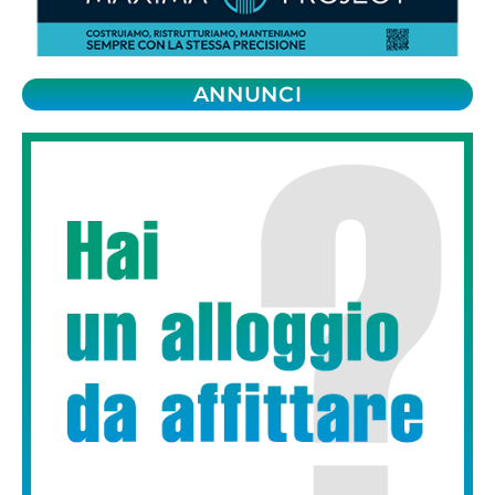
ANNUNCI