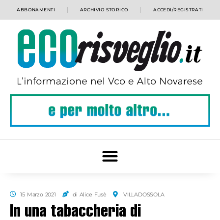
ABBONAMENTI
ARCHIVIO STORICO
ACCEDI/REGISTRATI
15 Marzo 2021
di Alice Fusè
VILLADOSSOLA
In una tabaccheria di