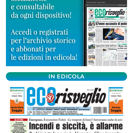
IN EDICOLA