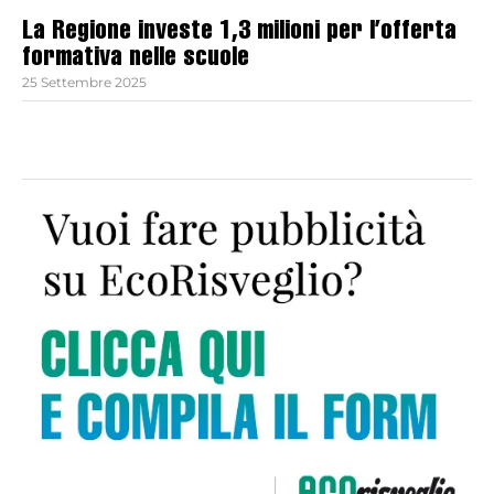
La Regione investe 1,3 milioni per l’offerta
formativa nelle scuole
25 Settembre 2025