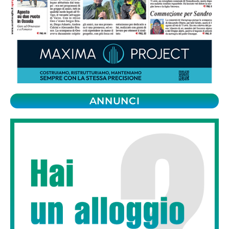
ANNUNCI