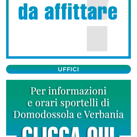
UFFICI