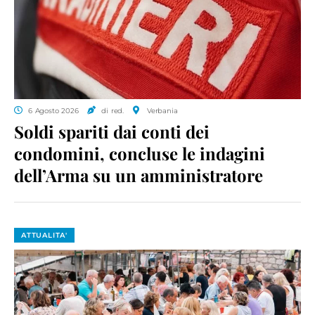
6 Agosto 2026
di red.
Verbania
Soldi spariti dai conti dei
condomini, concluse le indagini
dell’Arma su un amministratore
ATTUALITA'