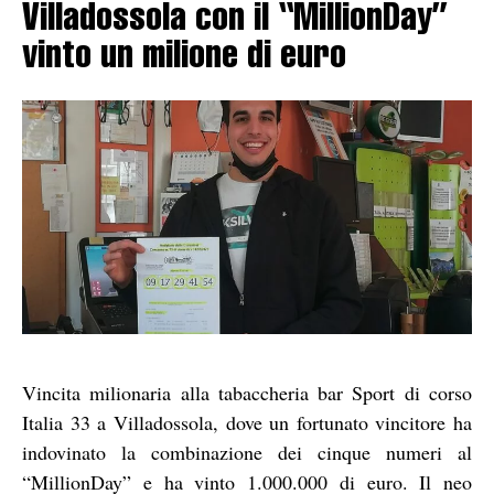
Villadossola con il “MillionDay”
vinto un milione di euro
Vincita milionaria alla tabaccheria bar Sport di corso
Italia 33 a Villadossola, dove un fortunato vincitore ha
indovinato la combinazione dei cinque numeri al
“MillionDay” e ha vinto 1.000.000 di euro. Il neo