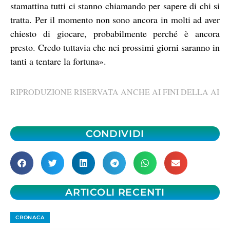
stamattina tutti ci stanno chiamando per sapere di chi si
tratta. Per il momento non sono ancora in molti ad aver
chiesto di giocare, probabilmente perché è ancora
presto. Credo tuttavia che nei prossimi giorni saranno in
tanti a tentare la fortuna».
RIPRODUZIONE RISERVATA ANCHE AI FINI DELLA AI
CONDIVIDI
ARTICOLI RECENTI
CRONACA