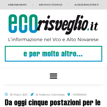
ABBONAMENTI
ARCHIVIO STORICO
ACCEDI/REGISTRATI
18 Marzo 2021
di Federica Colombara
VERBANIA
Da oggi cinque postazioni per le