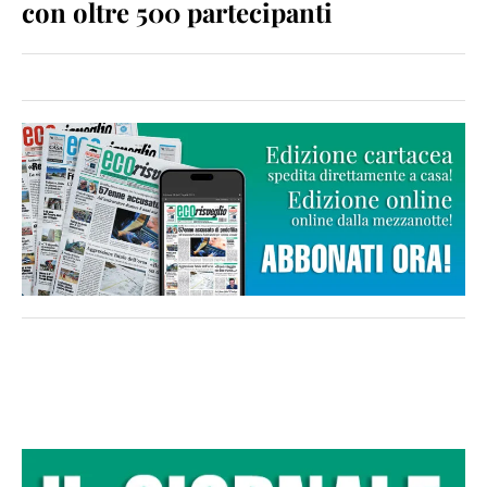
con oltre 500 partecipanti