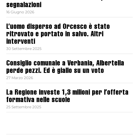
segnalazioni
16 Giugno 2026
L’uomo disperso ad Orcesco è stato
ritrovato e portato in salvo. Altri
interventi
30 Settembre 2025
Consiglio comunale a Verbania, Albertella
perde pezzi. Ed è giallo su un voto
27 Marzo 2026
La Regione investe 1,3 milioni per l’offerta
formativa nelle scuole
25 Settembre 2025