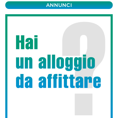
ANNUNCI