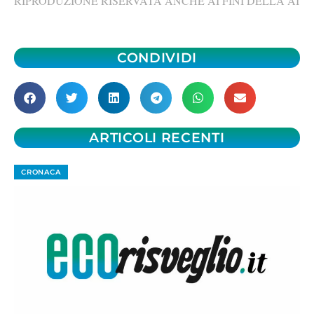
RIPRODUZIONE RISERVATA ANCHE AI FINI DELLA AI
CONDIVIDI
ARTICOLI RECENTI
CRONACA