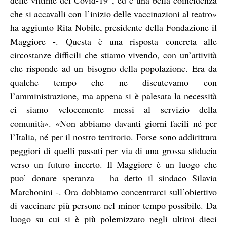
che si accavalli con l’inizio delle vaccinazioni al teatro»
ha aggiunto Rita Nobile, presidente della Fondazione il
Maggiore -. Questa è una risposta concreta alle
circostanze difficili che stiamo vivendo, con un’attività
che risponde ad un bisogno della popolazione. Era da
qualche tempo che ne discutevamo con
l’amministrazione, ma appena si è palesata la necessità
ci siamo velocemente messi al servizio della
comunità». «Non abbiamo davanti giorni facili né per
l’Italia, né per il nostro territorio. Forse sono addirittura
peggiori di quelli passati per via di una grossa sfiducia
verso un futuro incerto. Il Maggiore è un luogo che
puo’ donare speranza – ha detto il sindaco Silavia
Marchonini -. Ora dobbiamo concentrarci sull’obiettivo
di vaccinare più persone nel minor tempo possibile. Da
luogo su cui si è più polemizzato negli ultimi dieci