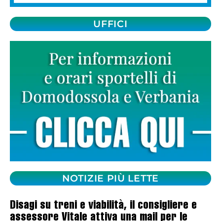
UFFICI
NOTIZIE PIÙ LETTE
Disagi su treni e viabilità, il consigliere e
assessore Vitale attiva una mail per le