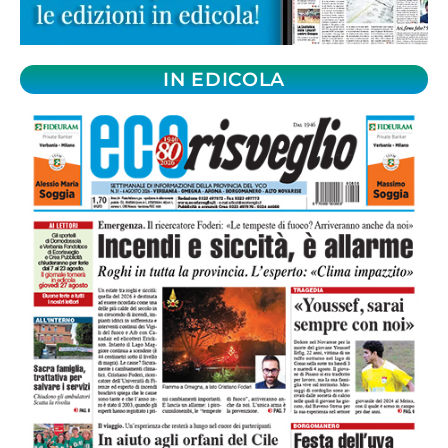
IN EDICOLA