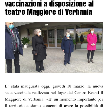
vaccinazioni a disposizione al
teatro Maggiore di Verbania
E’ stata inaugurata oggi, giovedì 18 marzo, la nuova
sede vaccinale realizzata nel foyer del Centro Eventi il
Maggiore di Verbania. «E’ un momento importante per
il territorio e siamo contenti di avere la possibilità di