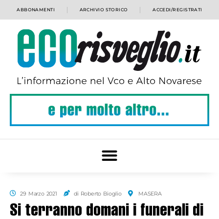
ABBONAMENTI
ARCHIVIO STORICO
ACCEDI/REGISTRATI
29 Marzo 2021
di Roberto Bioglio
MASERA
Si terranno domani i funerali di