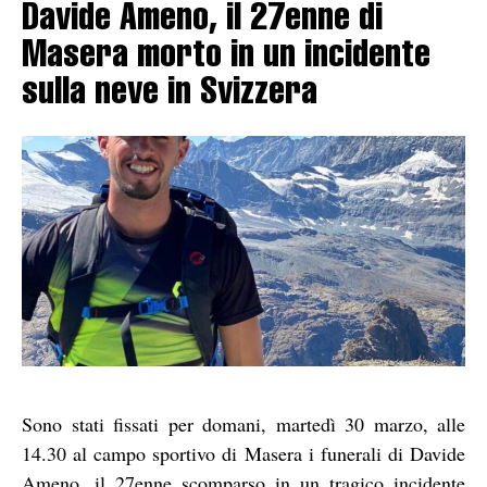
Davide Ameno, il 27enne di
Masera morto in un incidente
sulla neve in Svizzera
Sono stati fissati per domani, martedì 30 marzo, alle
14.30 al campo sportivo di Masera i funerali di Davide
Ameno, il 27enne scomparso in un tragico incidente