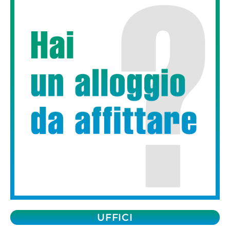
UFFICI