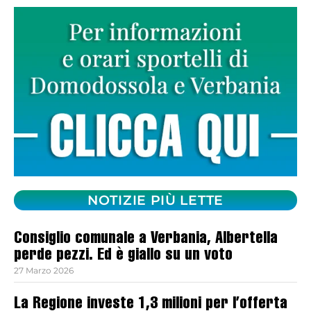
NOTIZIE PIÙ LETTE
Consiglio comunale a Verbania, Albertella
perde pezzi. Ed è giallo su un voto
27 Marzo 2026
La Regione investe 1,3 milioni per l’offerta