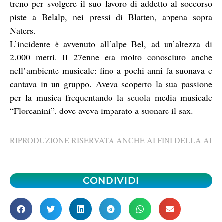
treno per svolgere il suo lavoro di addetto al soccorso
piste a Belalp, nei pressi di Blatten, appena sopra
Naters.
L’incidente è avvenuto all’alpe Bel, ad un’altezza di
2.000 metri. Il 27enne era molto conosciuto anche
nell’ambiente musicale: fino a pochi anni fa suonava e
cantava in un gruppo. Aveva scoperto la sua passione
per la musica frequentando la scuola media musicale
“Floreanini”, dove aveva imparato a suonare il sax.
RIPRODUZIONE RISERVATA ANCHE AI FINI DELLA AI
CONDIVIDI