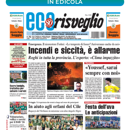
IN EDICOLA