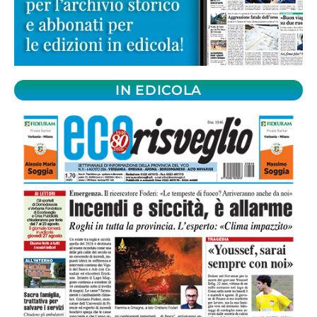
IN EDICOLA