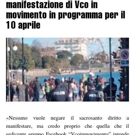
manifestazione di Vco in
movimento in programma per il
10 aprile
«Nessuno vuole negare il sacrosanto diritto a
manifestare, ma credo proprio che quella che il
sedicente gruppo Facebook “Vcoinmovimento” intende