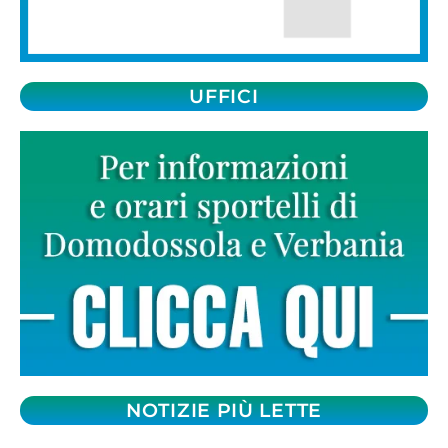
UFFICI
NOTIZIE PIÙ LETTE