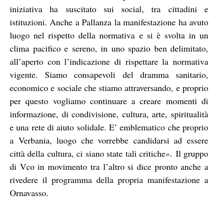
iniziativa ha suscitato sui social, tra cittadini e
istituzioni. Anche a Pallanza la manifestazione ha avuto
luogo nel rispetto della normativa e si è svolta in un
clima pacifico e sereno, in uno spazio ben delimitato,
all’aperto con l’indicazione di rispettare la normativa
vigente. Siamo consapevoli del dramma sanitario,
economico e sociale che stiamo attraversando, e proprio
per questo vogliamo continuare a creare momenti di
informazione, di condivisione, cultura, arte, spiritualità
e una rete di aiuto solidale. E’ emblematico che proprio
a Verbania, luogo che vorrebbe candidarsi ad essere
città della cultura, ci siano state tali critiche». Il gruppo
di Vco in movimento tra l’altro si dice pronto anche a
rivedere il programma della propria manifestazione a
Ornavasso.