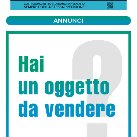
ANNUNCI