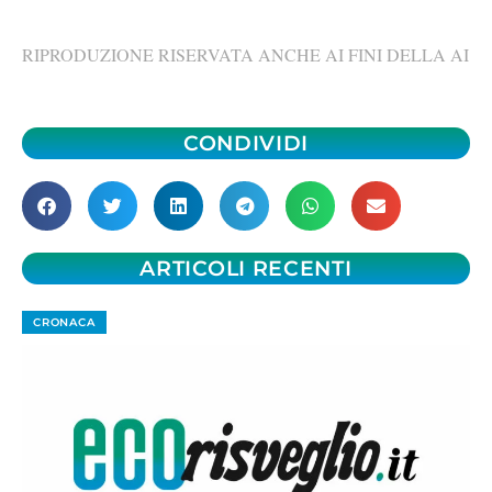
RIPRODUZIONE RISERVATA ANCHE AI FINI DELLA AI
CONDIVIDI
ARTICOLI RECENTI
CRONACA