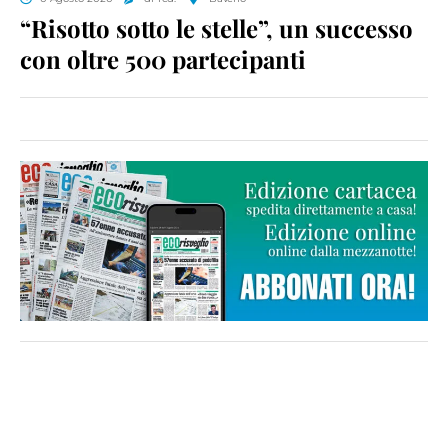
“Risotto sotto le stelle”, un successo
con oltre 500 partecipanti