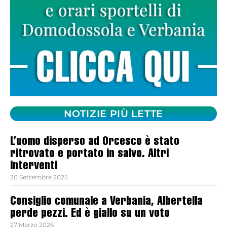
NOTIZIE PIÙ LETTE
L’uomo disperso ad Orcesco è stato
ritrovato e portato in salvo. Altri
interventi
30 Settembre 2025
Consiglio comunale a Verbania, Albertella
perde pezzi. Ed è giallo su un voto
27 Marzo 2026