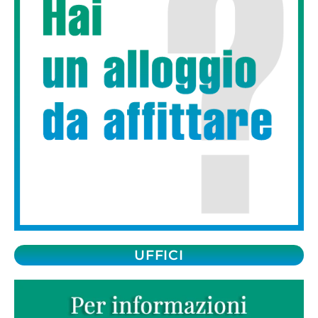
UFFICI