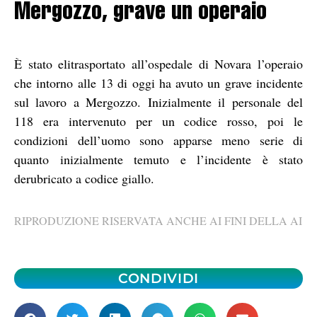
Mergozzo, grave un operaio
È stato elitrasportato all’ospedale di Novara l’operaio
che intorno alle 13 di oggi ha avuto un grave incidente
sul lavoro a Mergozzo. Inizialmente il personale del
118 era intervenuto per un codice rosso, poi le
condizioni dell’uomo sono apparse meno serie di
quanto inizialmente temuto e l’incidente è stato
derubricato a codice giallo.
RIPRODUZIONE RISERVATA ANCHE AI FINI DELLA AI
CONDIVIDI