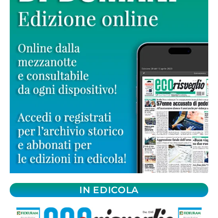
IN EDICOLA