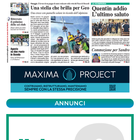
ANNUNCI