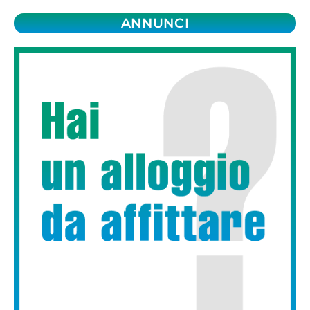
ANNUNCI