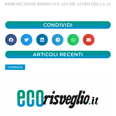
RIPRODUZIONE RISERVATA ANCHE AI FINI DELLA AI
CONDIVIDI
ARTICOLI RECENTI
CRONACA