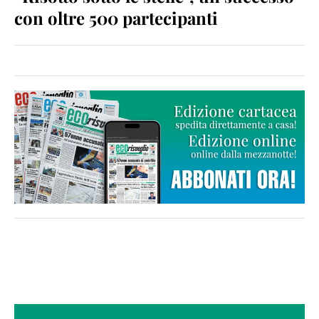
con oltre 500 partecipanti