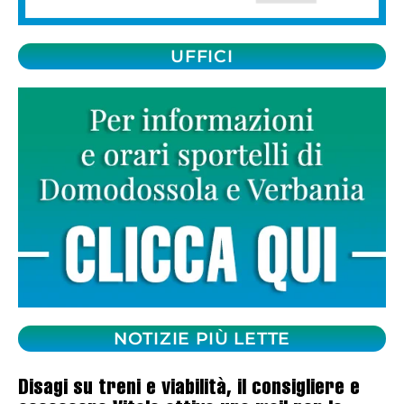
UFFICI
NOTIZIE PIÙ LETTE
Disagi su treni e viabilità, il consigliere e