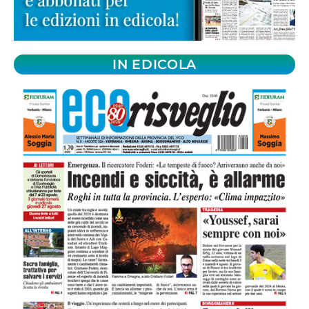
IN EDICOLA